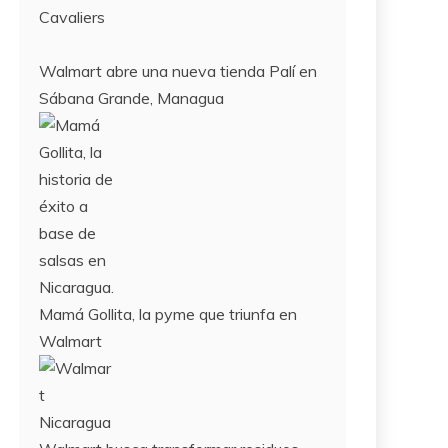
Cavaliers
Walmart abre una nueva tienda Palí en
Sábana Grande, Managua
Mamá Gollita, la pyme que triunfa en
Walmart