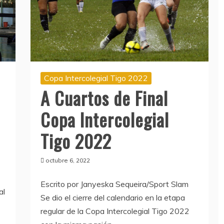
Copa Intercolegial Tigo 2022
A Cuartos de Final
Copa Intercolegial
Tigo 2022
octubre 6, 2022
Escrito por Janyeska Sequeira/Sport Slam
al
Se dio el cierre del calendario en la etapa
regular de la Copa Intercolegial Tigo 2022