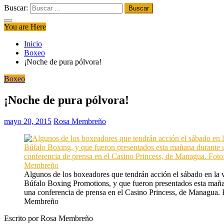
Buscar:
You are Here
Inicio
Boxeo
¡Noche de pura pólvora!
Boxeo
¡Noche de pura pólvora!
mayo 20, 2015
Rosa Membreño
Algunos de los boxeadores que tendrán acción el sábado en la 
Búfalo Boxing Promotions, y que fueron presentados esta mañ
una conferencia de prensa en el Casino Princess, de Managua. 
Membreño
Escrito por Rosa Membreño