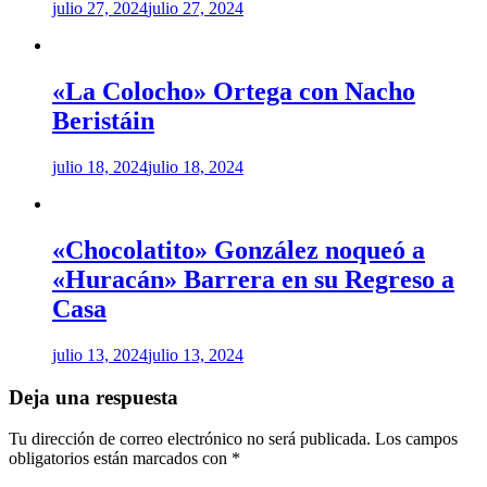
julio 27, 2024
julio 27, 2024
«La Colocho» Ortega con Nacho
Beristáin
julio 18, 2024
julio 18, 2024
«Chocolatito» González noqueó a
«Huracán» Barrera en su Regreso a
Casa
julio 13, 2024
julio 13, 2024
Deja una respuesta
Tu dirección de correo electrónico no será publicada.
Los campos
obligatorios están marcados con
*