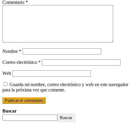
Comentario
*
Nombre
*
Correo electrónico
*
Web
Guarda mi nombre, correo electrónico y web en este navegador
para la próxima vez que comente.
Buscar
Buscar