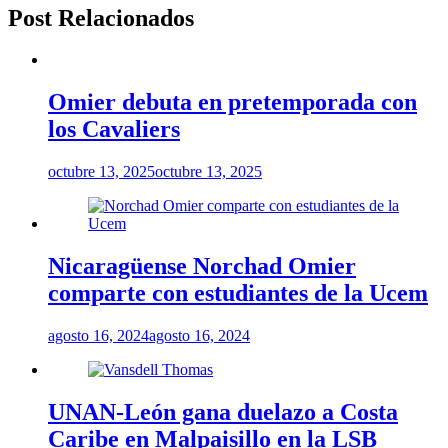
Post Relacionados
Omier debuta en pretemporada con
los Cavaliers
octubre 13, 2025
octubre 13, 2025
Nicaragüense Norchad Omier
comparte con estudiantes de la Ucem
agosto 16, 2024
agosto 16, 2024
UNAN-León gana duelazo a Costa
Caribe en Malpaisillo en la LSB