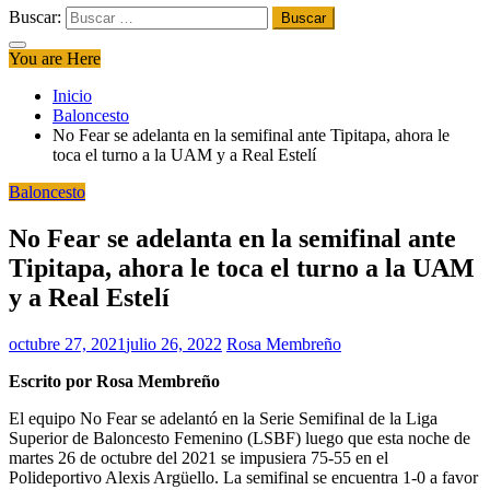
Buscar:
You are Here
Inicio
Baloncesto
No Fear se adelanta en la semifinal ante Tipitapa, ahora le
toca el turno a la UAM y a Real Estelí
Baloncesto
No Fear se adelanta en la semifinal ante
Tipitapa, ahora le toca el turno a la UAM
y a Real Estelí
octubre 27, 2021
julio 26, 2022
Rosa Membreño
Escrito por Rosa Membreño
El equipo No Fear se adelantó en la Serie Semifinal de la Liga
Superior de Baloncesto Femenino (LSBF) luego que esta noche de
martes 26 de octubre del 2021 se impusiera 75-55 en el
Polideportivo Alexis Argüello. La semifinal se encuentra 1-0 a favor