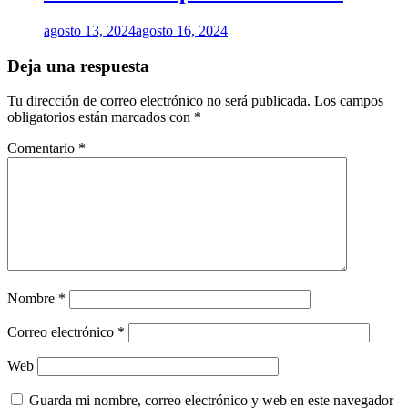
agosto 13, 2024
agosto 16, 2024
Deja una respuesta
Tu dirección de correo electrónico no será publicada.
Los campos
obligatorios están marcados con
*
Comentario
*
Nombre
*
Correo electrónico
*
Web
Guarda mi nombre, correo electrónico y web en este navegador