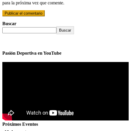
para la próxima vez que comente.
Buscar
Buscar
Pasión Deportiva en YouTube
Próximos Eventos