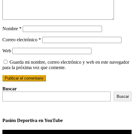
Nombre
*
Correo electrónico
*
Web
Guarda mi nombre, correo electrónico y web en este navegador
para la próxima vez que comente.
Buscar
Buscar
Pasión Deportiva en YouTube