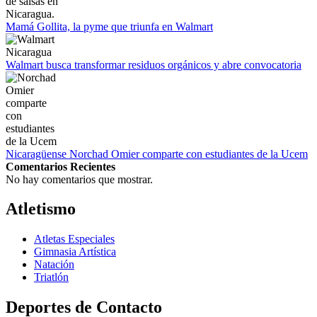
Mamá Gollita, la pyme que triunfa en Walmart
Walmart busca transformar residuos orgánicos y abre convocatoria
Nicaragüense Norchad Omier comparte con estudiantes de la Ucem
Comentarios Recientes
No hay comentarios que mostrar.
Atletismo
Atletas Especiales
Gimnasia Artística
Natación​
Triatlón​
Deportes de Contacto