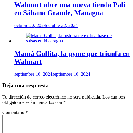
Walmart abre una nueva tienda Palí
en Sábana Grande, Managua
octubre 22, 2024
octubre 22, 2024
Mamá Gollita, la pyme que triunfa en
Walmart
septiembre 10, 2024
septiembre 10, 2024
Deja una respuesta
Tu dirección de correo electrónico no será publicada.
Los campos
obligatorios están marcados con
*
Comentario
*