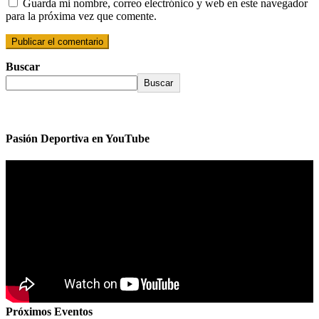
Guarda mi nombre, correo electrónico y web en este navegador
para la próxima vez que comente.
Buscar
Buscar
Pasión Deportiva en YouTube
Próximos Eventos