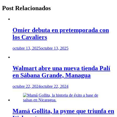
Post Relacionados
Omier debuta en pretemporada con
los Cavaliers
octubre 13, 2025
octubre 13, 2025
Walmart abre una nueva tienda Palí
en Sábana Grande, Managua
octubre 22, 2024
octubre 22, 2024
Mamá Gollita, la pyme que triunfa en