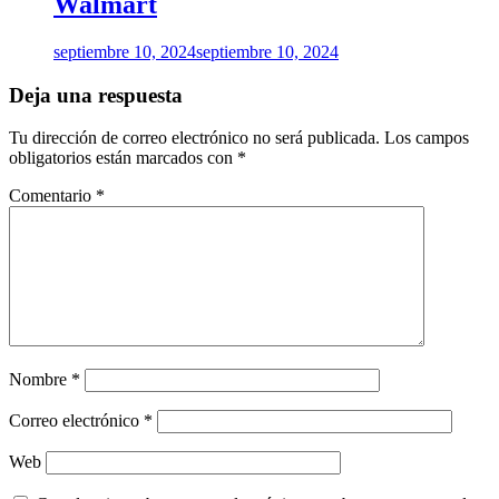
Walmart
septiembre 10, 2024
septiembre 10, 2024
Deja una respuesta
Tu dirección de correo electrónico no será publicada.
Los campos
obligatorios están marcados con
*
Comentario
*
Nombre
*
Correo electrónico
*
Web