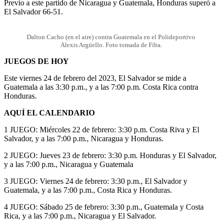
Previo a este partido de Nicaragua y Guatemala, Honduras superó a
El Salvador 66-51.
Dalton Cacho (en el aire) contra Guatemala en el Polideportivo
Alexis Argüello. Foto tomada de Fiba.
JUEGOS DE HOY
Este viernes 24 de febrero del 2023, El Salvador se mide a
Guatemala a las 3:30 p.m., y a las 7:00 p.m. Costa Rica contra
Honduras.
AQUÍ EL CALENDARIO
1 JUEGO: Miércoles 22 de febrero: 3:30 p.m. Costa Riva y El
Salvador, y a las 7:00 p.m., Nicaragua y Honduras.
2 JUEGO: Jueves 23 de febrero: 3:30 p.m. Honduras y El Salvador,
y a las 7:00 p.m., Nicaragua y Guatemala
3 JUEGO: Viernes 24 de febrero: 3:30 p.m., El Salvador y
Guatemala, y a las 7:00 p.m., Costa Rica y Honduras.
4 JUEGO: Sábado 25 de febrero: 3:30 p.m., Guatemala y Costa
Rica, y a las 7:00 p.m., Nicaragua y El Salvador.