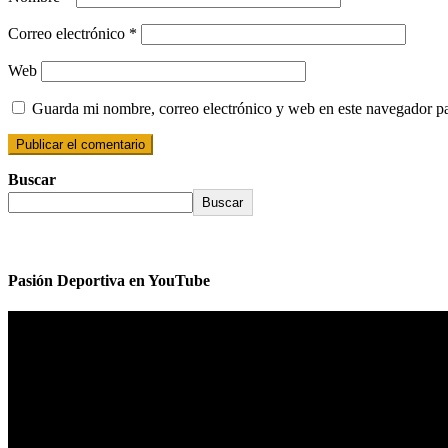
Correo electrónico
*
Web
Guarda mi nombre, correo electrónico y web en este navegador p
Buscar
Buscar
Pasión Deportiva en YouTube