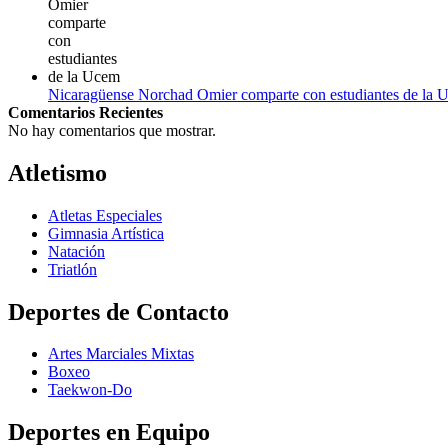
Nicaragüense Norchad Omier comparte con estudiantes de la 
Comentarios Recientes
No hay comentarios que mostrar.
Atletismo
Atletas Especiales
Gimnasia Artística
Natación​
Triatlón​
Deportes de Contacto
Artes Marciales Mixtas
Boxeo
Taekwon-Do
Deportes en Equipo