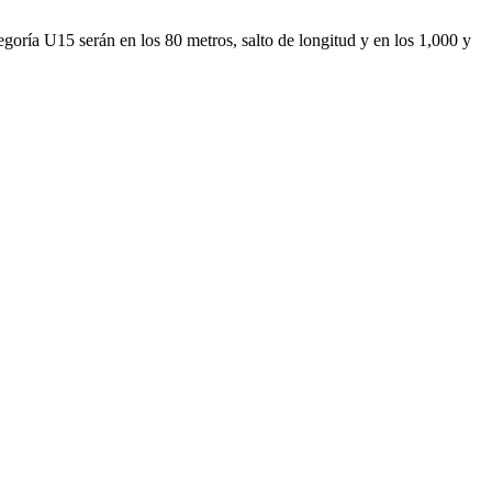
tegoría U15 serán en los 80 metros, salto de longitud y en los 1,000 y