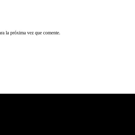
ara la próxima vez que comente.