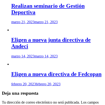
Realizan seminario de Gestión
Deportiva
marzo 21, 2023
marzo 21, 2023
Eligen a nueva junta directiva de
Andeci
marzo 14, 2023
marzo 14, 2023
Eligen a nueva directiva de Fedcopan
febrero 20, 2023
febrero 20, 2023
Deja una respuesta
Tu dirección de correo electrónico no será publicada.
Los campos