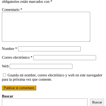
obligatorios están marcados con
*
Comentario
*
Nombre
*
Correo electrónico
*
Web
Guarda mi nombre, correo electrónico y web en este navegador
para la próxima vez que comente.
Buscar
Buscar