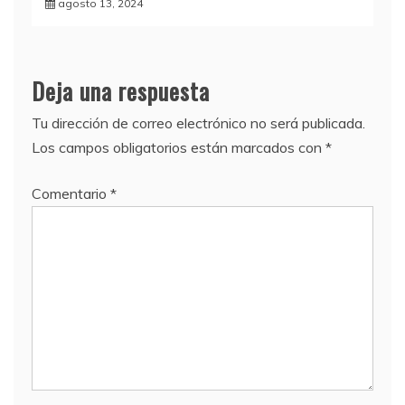
agosto 13, 2024
Deja una respuesta
Tu dirección de correo electrónico no será publicada.
Los campos obligatorios están marcados con
*
Comentario
*