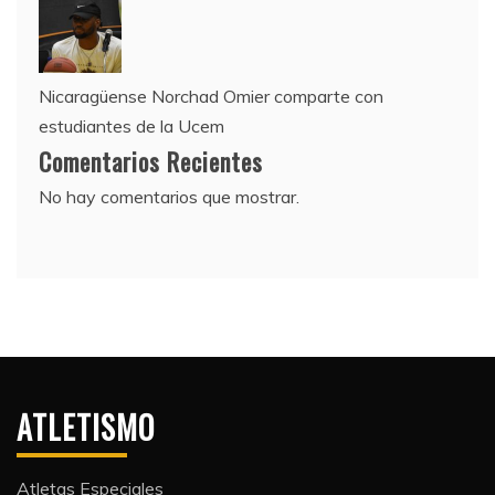
Nicaragüense Norchad Omier comparte con
estudiantes de la Ucem
Comentarios Recientes
No hay comentarios que mostrar.
ATLETISMO
Atletas Especiales