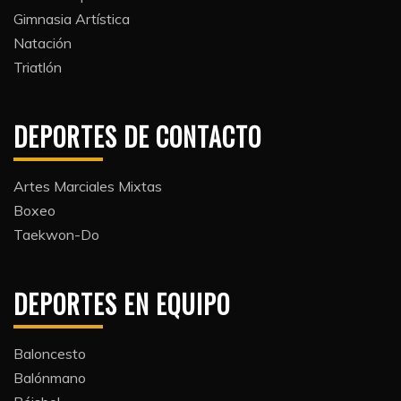
Gimnasia Artística
Natación​
Triatlón​
DEPORTES DE CONTACTO
Artes Marciales Mixtas
Boxeo
Taekwon-Do
DEPORTES EN EQUIPO
Baloncesto
Balónmano