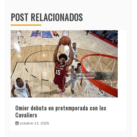
entradas
POST RELACIONADOS
Omier debuta en pretemporada con los
Cavaliers
octubre 13, 2025