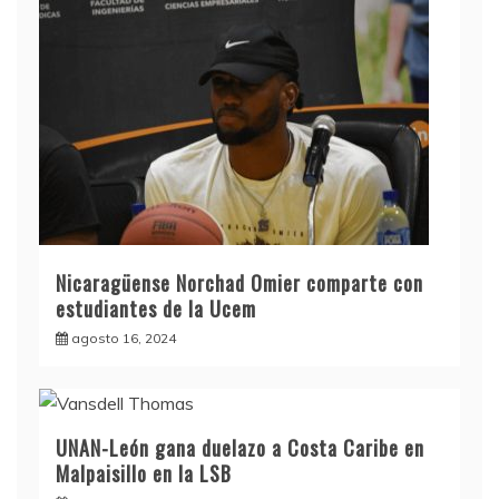
Nicaragüense Norchad Omier comparte con
estudiantes de la Ucem
agosto 16, 2024
UNAN-León gana duelazo a Costa Caribe en
Malpaisillo en la LSB