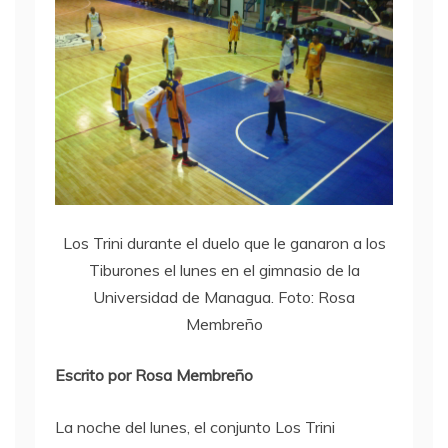
Los Trini durante el duelo que le ganaron a los
Tiburones el lunes en el gimnasio de la
Universidad de Managua. Foto: Rosa
Membreño
Escrito por Rosa Membreño
La noche del lunes, el conjunto Los Trini