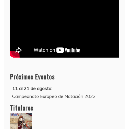
Próximos Eventos
11 al 21 de agosto:
Campeonato Europeo de Natación 2022
12 de agosto:
Titulares
Empieza La Liga 2022-2023