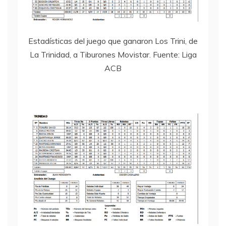
Estadísticas del juego que ganaron Los Trini, de
La Trinidad, a Tiburones Movistar. Fuente: Liga
ACB