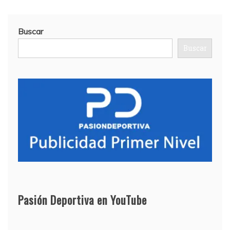
Buscar
Buscar
Pasión Deportiva en YouTube