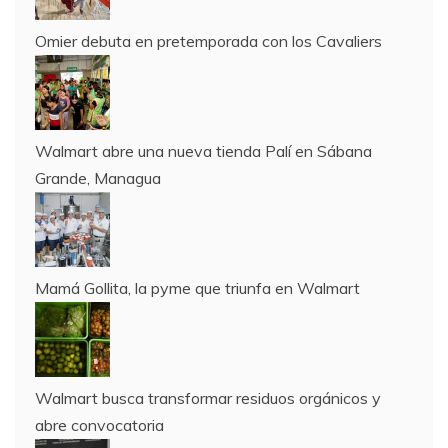
Omier debuta en pretemporada con los Cavaliers
Walmart abre una nueva tienda Palí en Sábana
Grande, Managua
Mamá Gollita, la pyme que triunfa en Walmart
Walmart busca transformar residuos orgánicos y
abre convocatoria