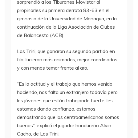
sorprendió a los Tiburones Movistar al
propinarles su primera derrota 83-63 en el
gimnasio de la Universidad de Managua, en la
continuación de la Liga Asociación de Clubes
de Baloncesto (ACB).
Los Trini, que ganaron su segundo partido en
fila, lucieron más animados, mejor coordinados
y con menos temor frente al aro.
“Es la actitud y el trabajo que hemos venido
haciendo, nos falta un extranjero todavía pero
los jóvenes que están trabajando fuerte, les
estamos dando confianza, estamos
demostrando que los centroamericanos somos
buenos”, explicó el jugador hondureño Alvin
Cacho, de Los Trini.