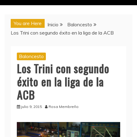
You are Here
Inicio
Baloncesto
Los Trini con segundo éxito en la liga de la ACB
Baloncesto
Los Trini con segundo
éxito en la liga de la
ACB
julio 9, 2015
Rosa Membreño