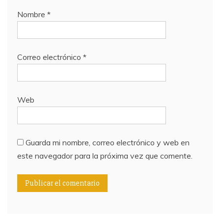
Nombre
*
Correo electrónico
*
Web
Guarda mi nombre, correo electrónico y web en
este navegador para la próxima vez que comente.