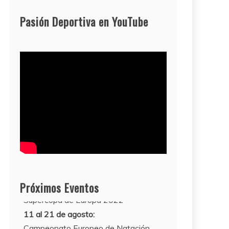
Pasión Deportiva en YouTube
Próximos Eventos
11 al 21 de agosto:
Campeonato Europeo de Natación