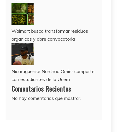
Walmart busca transformar residuos
orgánicos y abre convocatoria
Nicaragüense Norchad Omier comparte
con estudiantes de la Ucem
Comentarios Recientes
No hay comentarios que mostrar.