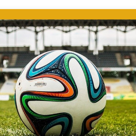
ER DEPORTIVO