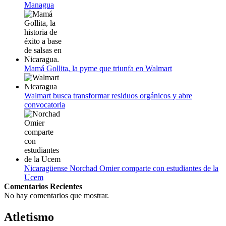
Managua
Mamá Gollita, la pyme que triunfa en Walmart
Walmart busca transformar residuos orgánicos y abre
convocatoria
Nicaragüense Norchad Omier comparte con estudiantes de la
Ucem
Comentarios Recientes
No hay comentarios que mostrar.
Atletismo