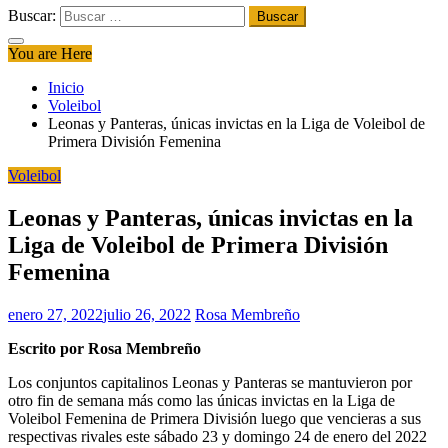
Buscar:
You are Here
Inicio
Voleibol
Leonas y Panteras, únicas invictas en la Liga de Voleibol de
Primera División Femenina
Voleibol
Leonas y Panteras, únicas invictas en la
Liga de Voleibol de Primera División
Femenina
enero 27, 2022
julio 26, 2022
Rosa Membreño
Escrito por Rosa Membreño
Los conjuntos capitalinos Leonas y Panteras se mantuvieron por
otro fin de semana más como las únicas invictas en la Liga de
Voleibol Femenina de Primera División luego que vencieras a sus
respectivas rivales este sábado 23 y domingo 24 de enero del 2022