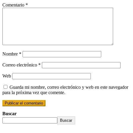
Comentario
*
Nombre
*
Correo electrónico
*
Web
Guarda mi nombre, correo electrónico y web en este navegador
para la próxima vez que comente.
Buscar
Buscar