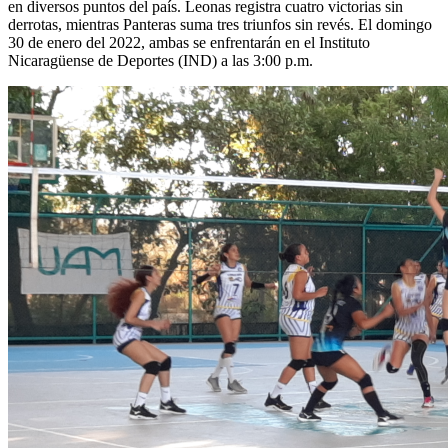
en diversos puntos del país. Leonas registra cuatro victorias sin
derrotas, mientras Panteras suma tres triunfos sin revés. El domingo
30 de enero del 2022, ambas se enfrentarán en el Instituto
Nicaragüense de Deportes (IND) a las 3:00 p.m.