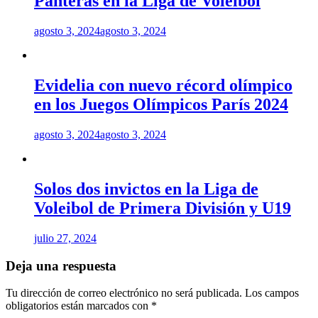
Panteras en la Liga de Voleibol
agosto 3, 2024
agosto 3, 2024
Evidelia con nuevo récord olímpico
en los Juegos Olímpicos París 2024
agosto 3, 2024
agosto 3, 2024
Solos dos invictos en la Liga de
Voleibol de Primera División y U19
julio 27, 2024
Deja una respuesta
Tu dirección de correo electrónico no será publicada.
Los campos
obligatorios están marcados con
*