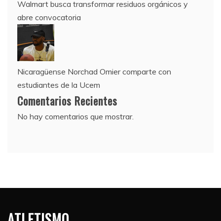
Walmart busca transformar residuos orgánicos y
abre convocatoria
Nicaragüense Norchad Omier comparte con
estudiantes de la Ucem
Comentarios Recientes
No hay comentarios que mostrar.
ATLETISMO