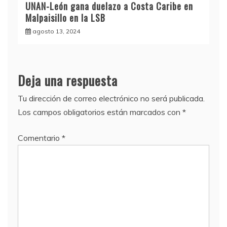
UNAN-León gana duelazo a Costa Caribe en
Malpaisillo en la LSB
agosto 13, 2024
Deja una respuesta
Tu dirección de correo electrónico no será publicada.
Los campos obligatorios están marcados con
*
Comentario
*