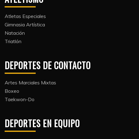
Atletas Especiales
Gimnasia Artística
Natación​
Triatlón​
DEPORTES DE CONTACTO
Artes Marciales Mixtas
Boxeo
Taekwon-Do
DEPORTES EN EQUIPO