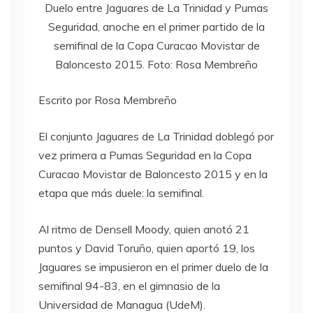
Duelo entre Jaguares de La Trinidad y Pumas
Seguridad, anoche en el primer partido de la
semifinal de la Copa Curacao Movistar de
Baloncesto 2015. Foto: Rosa Membreño
Escrito por Rosa Membreño
El conjunto Jaguares de La Trinidad doblegó por
vez primera a Pumas Seguridad en la Copa
Curacao Movistar de Baloncesto 2015 y en la
etapa que más duele: la semifinal.
Al ritmo de Densell Moody, quien anotó 21
puntos y David Toruño, quien aportó 19, los
Jaguares se impusieron en el primer duelo de la
semifinal 94-83, en el gimnasio de la
Universidad de Managua (UdeM).