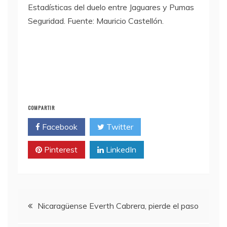
Estadísticas del duelo entre Jaguares y Pumas
Seguridad. Fuente: Mauricio Castellón.
COMPARTIR
Facebook
Twitter
Pinterest
LinkedIn
Navegación
Nicaragüense Everth Cabrera, pierde el paso