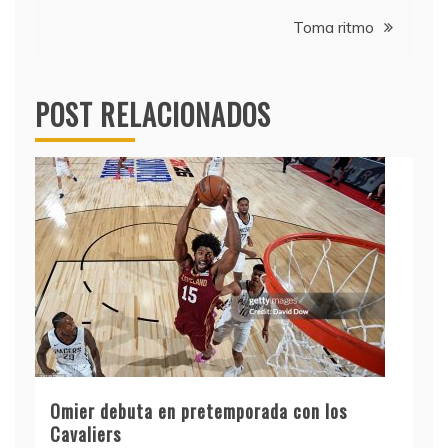
de
Toma ritmo
entradas
POST RELACIONADOS
Omier debuta en pretemporada con los
Cavaliers