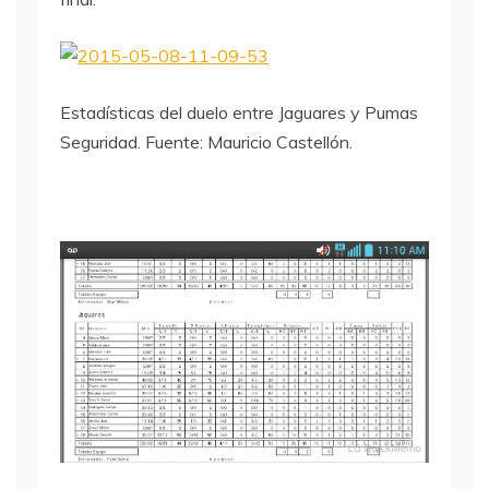
Estadísticas del duelo entre Jaguares y Pumas
Seguridad. Fuente: Mauricio Castellón.