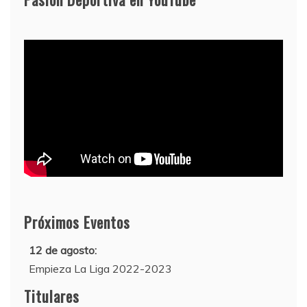
Próximos Eventos
12 de agosto:
Empieza La Liga 2022-2023
10 de agosto:
Titulares
Supercopa de Europa 2022