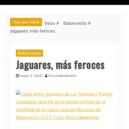
You are Here
Inicio
Baloncesto
Jaguares, más feroces
Baloncesto
Jaguares, más feroces
mayo 8, 2015
Rosa Membreño