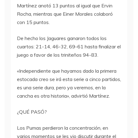
Martínez anotó 13 puntos al igual que Ervin
Rocha, mientras que Einer Morales colaboró
con 15 puntos.
De hecho los Jaguares ganaron todos los
cuartos: 21-14, 46-32, 69-61 hasta finalizar el
juego a favor de los triniteños 94-83.
«Independiente que hayamos dado la primera
estocada creo se irá esta serie a cinco partidos,
es una serie dura, pero ya veremos, en la
cancha es otra historia», advirtió Martínez.
¿QUÉ PASÓ?
Los Pumas perdieron la concentración, en
varios momentos se les vio discutir durante el