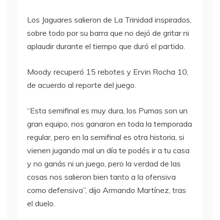
Los Jaguares salieron de La Trinidad inspirados,
sobre todo por su barra que no dejó de gritar ni
aplaudir durante el tiempo que duró el partido.
Moody recuperó 15 rebotes y Ervin Rocha 10,
de acuerdo al reporte del juego.
“Esta semifinal es muy dura, los Pumas son un
gran equipo, nos ganaron en toda la temporada
regular, pero en la semifinal es otra historia, si
vienen jugando mal un día te podés ir a tu casa
y no ganás ni un juego, pero la verdad de las
cosas nos salieron bien tanto a la ofensiva
como defensiva”, dijo Armando Martínez, tras
el duelo.