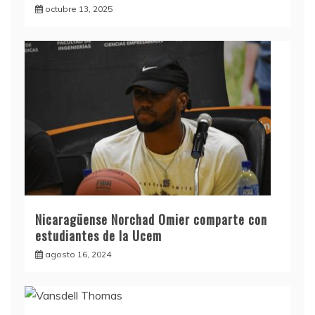
octubre 13, 2025
Nicaragüense Norchad Omier comparte con
estudiantes de la Ucem
agosto 16, 2024