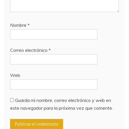
Nombre
*
Correo electrónico
*
Web
Guarda mi nombre, correo electrónico y web en
este navegador para la próxima vez que comente.