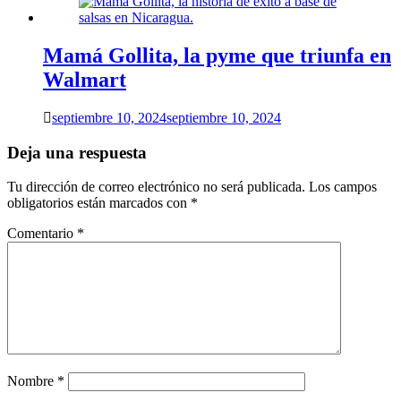
Mamá Gollita, la pyme que triunfa en
Walmart
septiembre 10, 2024
septiembre 10, 2024
Deja una respuesta
Tu dirección de correo electrónico no será publicada.
Los campos
obligatorios están marcados con
*
Comentario
*
Nombre
*