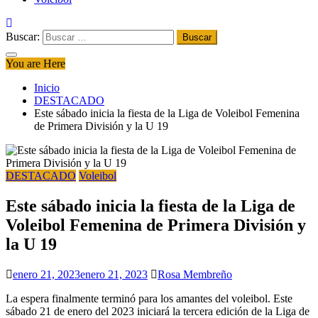
Buscar:
You are Here
Inicio
DESTACADO
Este sábado inicia la fiesta de la Liga de Voleibol Femenina
de Primera División y la U 19
DESTACADO
Voleibol
Este sábado inicia la fiesta de la Liga de
Voleibol Femenina de Primera División y
la U 19
enero 21, 2023
enero 21, 2023
Rosa Membreño
La espera finalmente terminó para los amantes del voleibol. Este
sábado 21 de enero del 2023 iniciará la tercera edición de la Liga de