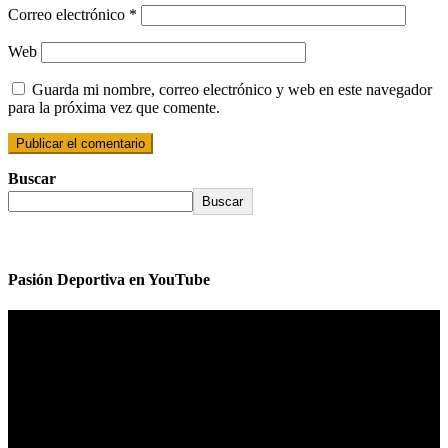
Correo electrónico
*
Web
Guarda mi nombre, correo electrónico y web en este navegador
para la próxima vez que comente.
Buscar
Buscar
Pasión Deportiva en YouTube