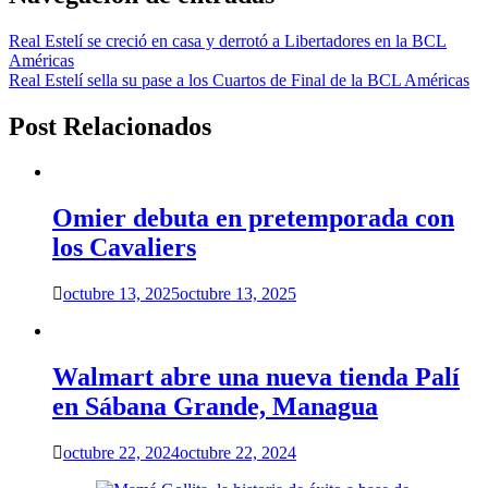
Real Estelí se creció en casa y derrotó a Libertadores en la BCL
Américas
Real Estelí sella su pase a los Cuartos de Final de la BCL Américas
Post Relacionados
Omier debuta en pretemporada con
los Cavaliers
octubre 13, 2025
octubre 13, 2025
Walmart abre una nueva tienda Palí
en Sábana Grande, Managua
octubre 22, 2024
octubre 22, 2024