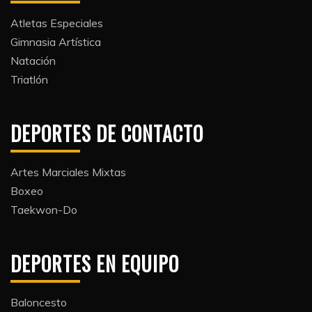
Atletas Especiales
Gimnasia Artística
Natación​
Triatlón​
DEPORTES DE CONTACTO
Artes Marciales Mixtas
Boxeo
Taekwon-Do
DEPORTES EN EQUIPO
Baloncesto