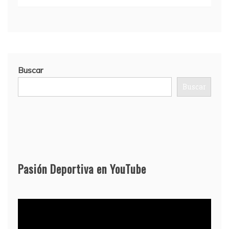
Buscar
Buscar
Pasión Deportiva en YouTube