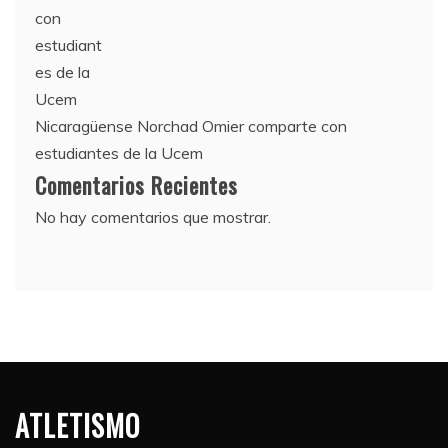
Nicaragüense Norchad Omier comparte con
estudiantes de la Ucem
Comentarios Recientes
No hay comentarios que mostrar.
ATLETISMO