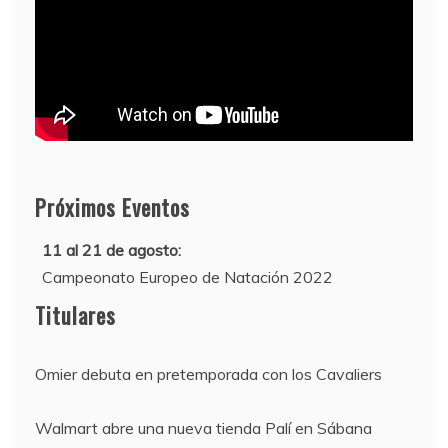
Próximos Eventos
11 al 21 de agosto:
Campeonato Europeo de Natación 2022
12 de agosto:
Titulares
Empieza La Liga 2022-2023
Omier debuta en pretemporada con los Cavaliers
Walmart abre una nueva tienda Palí en Sábana