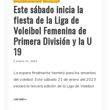
Este sábado inicia la
fiesta de la Liga de
Voleibol Femenina de
Primera División y la U
19
enero 21, 2023
La espera finalmente terminó para los amantes
del voleibol. Este sábado 21 de enero del 2023
iniciará la tercera edición de la Liga de Voleibol
Leer más>>