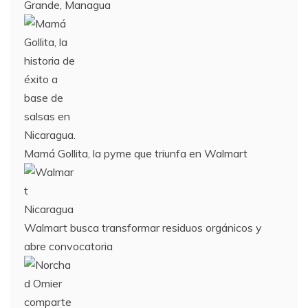
Grande, Managua
Mamá Gollita, la pyme que triunfa en Walmart
Walmart busca transformar residuos orgánicos y
abre convocatoria