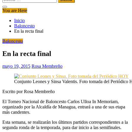
You are Here
Inicio
Baloncesto
En la recta final
Baloncesto
En la recta final
mayo 19, 2015
Rosa Membreño
Conjunto Leones y Sinsa Valentis. Foto tomada del Periódico
Escrito por Rosa Membreño
El Torneo Nacional de Baloncesto Carlos Ulloa In Memoriam,
organizado por la Alcaldía de Managua, entrará a una de sus etapa
más candentes.
Esta semana, se realizarán los últimos partidos correspondientes a la
segunda ronda de la temporada, para dar inicio a las semifinales.