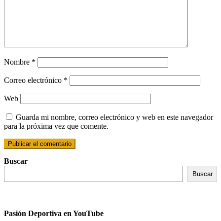
Nombre
*
Correo electrónico
*
Web
Guarda mi nombre, correo electrónico y web en este navegador
para la próxima vez que comente.
Buscar
Buscar
Pasión Deportiva en YouTube