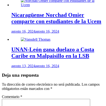
Nicaragüense Norchad Omier
comparte con estudiantes de la Ucem
agosto 16, 2024
agosto 16, 2024
UNAN-León gana duelazo a Costa
Caribe en Malpaisillo en la LSB
agosto 13, 2024
agosto 16, 2024
Deja una respuesta
Tu dirección de correo electrónico no será publicada.
Los campos
obligatorios están marcados con
*
Comentario
*