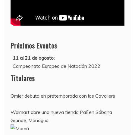
Próximos Eventos
11 al 21 de agosto:
Campeonato Europeo de Natación 2022
12 de agosto:
Titulares
Empieza La Liga 2022-2023
Omier debuta en pretemporada con los Cavaliers
Walmart abre una nueva tienda Palí en Sábana
Grande, Managua