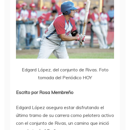
Edgard López, del conjunto de Rivas. Foto
tomada del Periódico HOY
Escrito por Rosa Membreño
Edgard López asegura estar disfrutando el
último tramo de su carrera como pelotero activo
con el conjunto de Rivas, un camino que inició