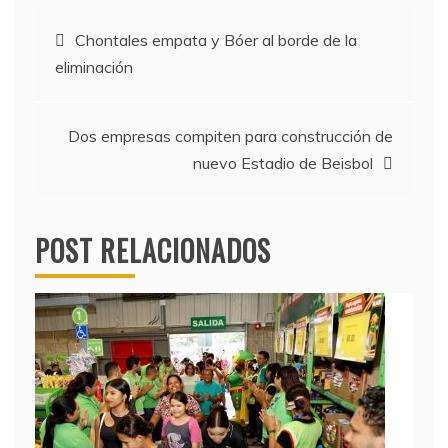
Navegación
Chontales empata y Bóer al borde de la
eliminación
de
entradas
Dos empresas compiten para construcción de
nuevo Estadio de Beisbol
POST RELACIONADOS