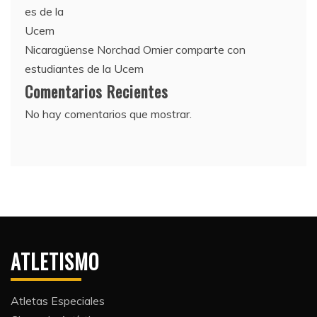
Nicaragüense Norchad Omier comparte con
estudiantes de la Ucem
Comentarios Recientes
No hay comentarios que mostrar.
ATLETISMO
Atletas Especiales