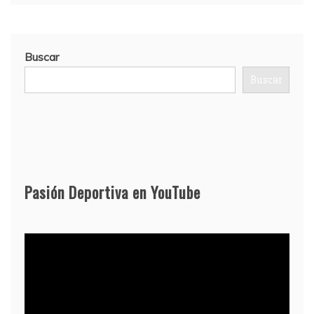
Buscar
Buscar
Pasión Deportiva en YouTube