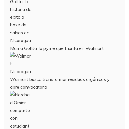
Mamá Gollita, la pyme que triunfa en Walmart
Walmart busca transformar residuos orgánicos y
abre convocatoria