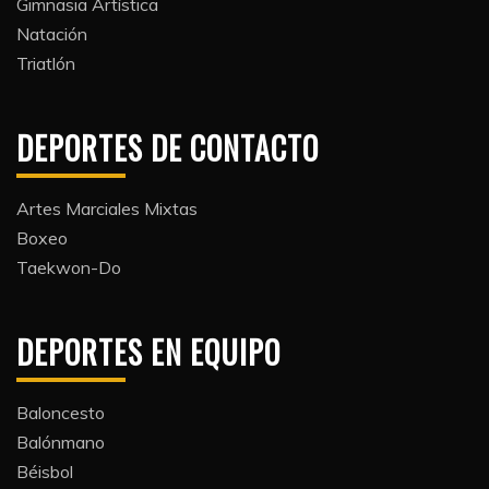
Gimnasia Artística
Natación​
Triatlón​
DEPORTES DE CONTACTO
Artes Marciales Mixtas
Boxeo
Taekwon-Do
DEPORTES EN EQUIPO
Baloncesto
Balónmano
Béisbol