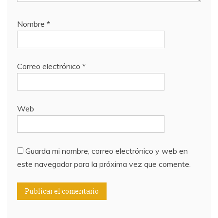
Nombre
*
Correo electrónico
*
Web
Guarda mi nombre, correo electrónico y web en
este navegador para la próxima vez que comente.