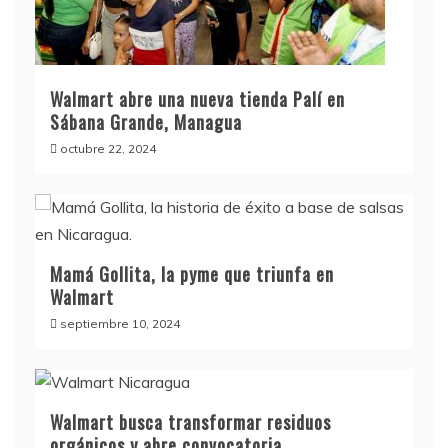
Walmart abre una nueva tienda Palí en
Sábana Grande, Managua
octubre 22, 2024
Mamá Gollita, la pyme que triunfa en
Walmart
septiembre 10, 2024
Walmart busca transformar residuos
orgánicos y abre convocatoria