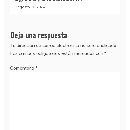
agosto 16, 2024
Deja una respuesta
Tu dirección de correo electrónico no será publicada.
Los campos obligatorios están marcados con
*
Comentario
*