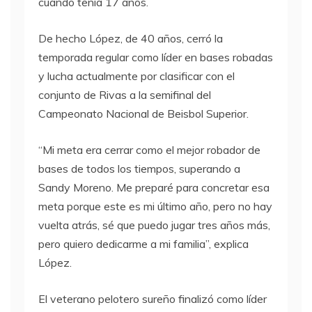
cuando tenía 17 años.
De hecho López, de 40 años, cerró la
temporada regular como líder en bases robadas
y lucha actualmente por clasificar con el
conjunto de Rivas a la semifinal del
Campeonato Nacional de Beisbol Superior.
“Mi meta era cerrar como el mejor robador de
bases de todos los tiempos, superando a
Sandy Moreno. Me preparé para concretar esa
meta porque este es mi último año, pero no hay
vuelta atrás, sé que puedo jugar tres años más,
pero quiero dedicarme a mi familia”, explica
López.
El veterano pelotero sureño finalizó como líder