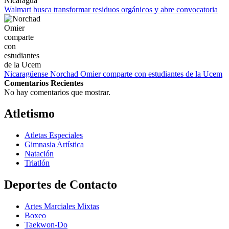
Walmart busca transformar residuos orgánicos y abre convocatoria
Nicaragüense Norchad Omier comparte con estudiantes de la Ucem
Comentarios Recientes
No hay comentarios que mostrar.
Atletismo
Atletas Especiales
Gimnasia Artística
Natación​
Triatlón​
Deportes de Contacto
Artes Marciales Mixtas
Boxeo
Taekwon-Do