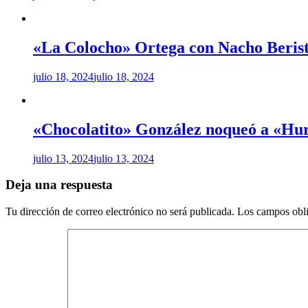
«La Colocho» Ortega con Nacho Beris
julio 18, 2024
julio 18, 2024
«Chocolatito» González noqueó a «Hur
julio 13, 2024
julio 13, 2024
Deja una respuesta
Tu dirección de correo electrónico no será publicada.
Los campos obli