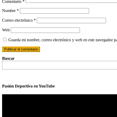
Comentario
*
Nombre
*
Correo electrónico
*
Web
Guarda mi nombre, correo electrónico y web en este navegador p
Buscar
Pasión Deportiva en YouTube