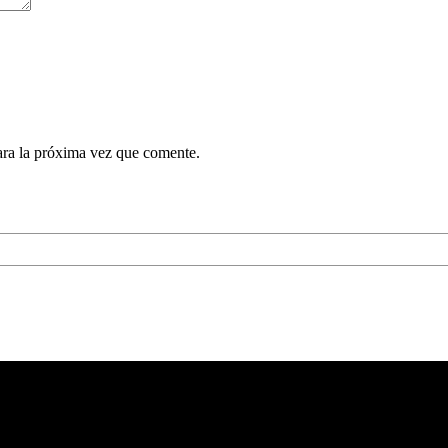
ara la próxima vez que comente.