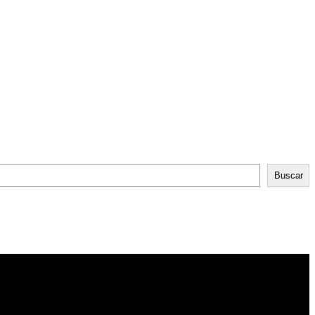
Buscar