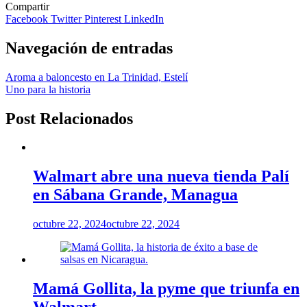
Compartir
Facebook
Twitter
Pinterest
LinkedIn
Navegación de entradas
Aroma a baloncesto en La Trinidad, Estelí
Uno para la historia
Post Relacionados
Walmart abre una nueva tienda Palí
en Sábana Grande, Managua
octubre 22, 2024
octubre 22, 2024
Mamá Gollita, la pyme que triunfa en