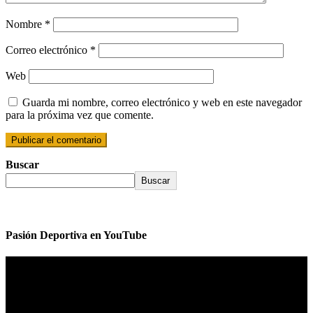
Nombre
*
Correo electrónico
*
Web
Guarda mi nombre, correo electrónico y web en este navegador
para la próxima vez que comente.
Buscar
Buscar
Pasión Deportiva en YouTube