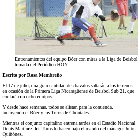
Entrenamientos del equipo Bóer con miras a la Liga de Beisbol
tomada del Periódico HOY
Escrito por Rosa Membreño
El 17 de julio, una gran cantidad de chavalos saltarán a los terrenos
en ocasión de la Primera Liga Nicaragüense de Beisbol Sub 21, que
contará con ocho equipos.
Y desde hace semanas, todos se alistan para la contienda,
incluyendo el Bóer y los Toros de Chontales.
Mientras el conjunto capitalino entrena tardes en el Estadio Nacional
Denis Martínez, los Toros lo hacen bajo el mando del mánager Julio
Quiñónez.