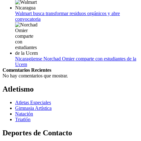
Walmart busca transformar residuos orgánicos y abre
convocatoria
Nicaragüense Norchad Omier comparte con estudiantes de la
Ucem
Comentarios Recientes
No hay comentarios que mostrar.
Atletismo
Atletas Especiales
Gimnasia Artística
Natación​
Triatlón​
Deportes de Contacto