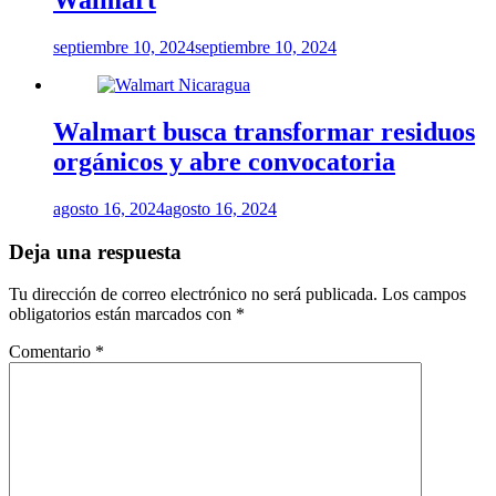
Walmart
septiembre 10, 2024
septiembre 10, 2024
Walmart busca transformar residuos
orgánicos y abre convocatoria
agosto 16, 2024
agosto 16, 2024
Deja una respuesta
Tu dirección de correo electrónico no será publicada.
Los campos
obligatorios están marcados con
*
Comentario
*