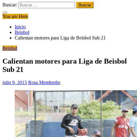
Buscar:
You are Here
Inicio
Beisbol
Calientan motores para Liga de Beisbol Sub 21
Beisbol
Calientan motores para Liga de Beisbol
Sub 21
julio 9, 2015
Rosa Membreño