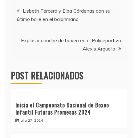
Navegación
Lisbeth Tercero y Elba Cárdenas dan su
último baile en el balonmano
de
entradas
Explosiva noche de boxeo en el Polideportivo
Alexis Argüello
POST RELACIONADOS
Inicia el Campeonato Nacional de Boxeo
Infantil Futuras Promesas 2024
julio 27, 2024