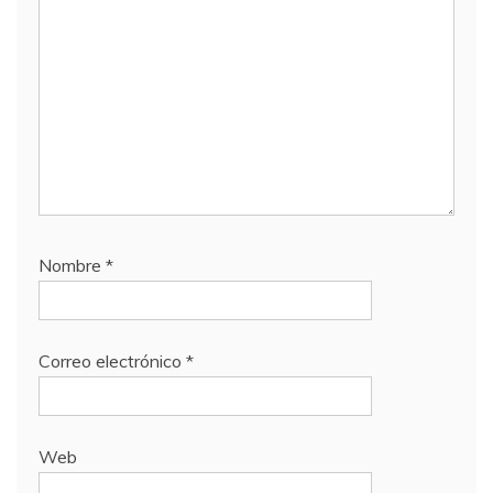
Nombre
*
Correo electrónico
*
Web