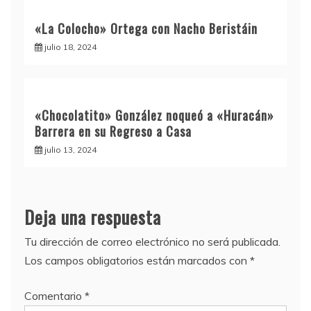
«La Colocho» Ortega con Nacho Beristáin
julio 18, 2024
«Chocolatito» González noqueó a «Huracán»
Barrera en su Regreso a Casa
julio 13, 2024
Deja una respuesta
Tu dirección de correo electrónico no será publicada.
Los campos obligatorios están marcados con
*
Comentario
*