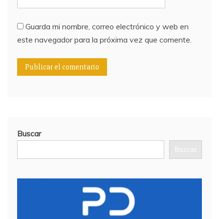
Guarda mi nombre, correo electrónico y web en
este navegador para la próxima vez que comente.
Buscar
Buscar