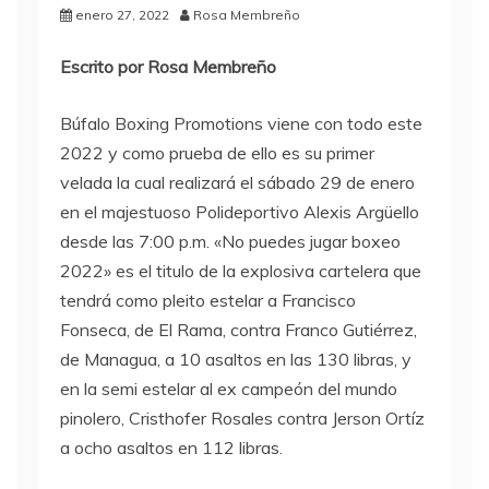
enero 27, 2022
Rosa Membreño
Escrito por Rosa Membreño
Búfalo Boxing Promotions viene con todo este
2022 y como prueba de ello es su primer
velada la cual realizará el sábado 29 de enero
en el majestuoso Polideportivo Alexis Argüello
desde las 7:00 p.m. «No puedes jugar boxeo
2022» es el titulo de la explosiva cartelera que
tendrá como pleito estelar a Francisco
Fonseca, de El Rama, contra Franco Gutiérrez,
de Managua, a 10 asaltos en las 130 libras, y
en la semi estelar al ex campeón del mundo
pinolero, Cristhofer Rosales contra Jerson Ortíz
a ocho asaltos en 112 libras.