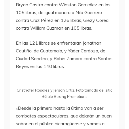
Bryan Castro contra Winston González en las
105 libras, de igual manera a Nilo Guerrero
contra Cruz Pérez en 126 libras, Giezy Corea
contra William Guzman en 105 libras.
En las 121 libras se enfrentarán Jonathan
Coutiño, de Guatemala, y Yáder Cardoza, de
Ciudad Sandino, y Robin Zamora contra Santos
Reyes en las 140 libras.
Cristhofer Rosales y Jerson Ortiz. Foto tomada del sitio
Búfalo Boxing Promotions
«Desde la primera hasta la última van a ser
combates espectaculares, que dejarán un buen
sabor en el público nicaragüense y vamos a