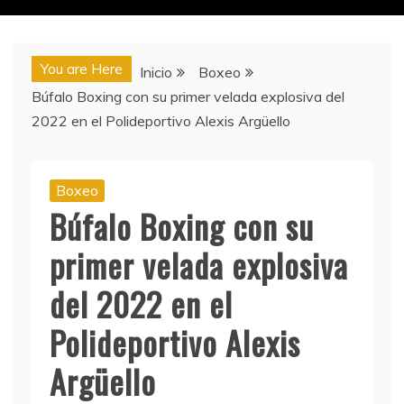
You are Here
Inicio
Boxeo
Búfalo Boxing con su primer velada explosiva del
2022 en el Polideportivo Alexis Argüello
Boxeo
Búfalo Boxing con su
primer velada explosiva
del 2022 en el
Polideportivo Alexis
Argüello