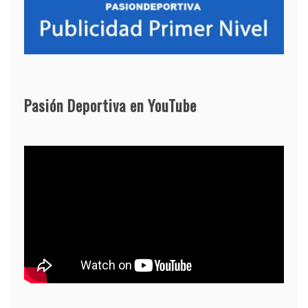
Pasión Deportiva en YouTube