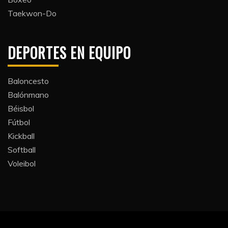
Taekwon-Do
DEPORTES EN EQUIPO
Baloncesto
Balónmano
Béisbol
Fútbol
Kickball​
Softball​
Voleibol​