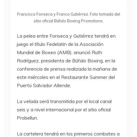
Francisco Fonseca y Franco Gutiérrez. Foto tomada del
sitio oficial Búfalo Boxing Promotions.
La pelea entre Fonseca y Gutiérrez tendrá en
juego el título Fedelatin de la Asociación
Mundial de Boxeo (AMB), anunció Ruth
Rodríguez, presidenta de Búfalo Boxing, en la
conferencia de prensa realizada la mañana de
este miércoles en el Restaurante Summer del
Puerto Salvador Allende.
La velada será transmitida por el local canal
seis y a nivel internacional por el sitio oficial
Probellun.
La cartelera tendrá en los primeros combates a