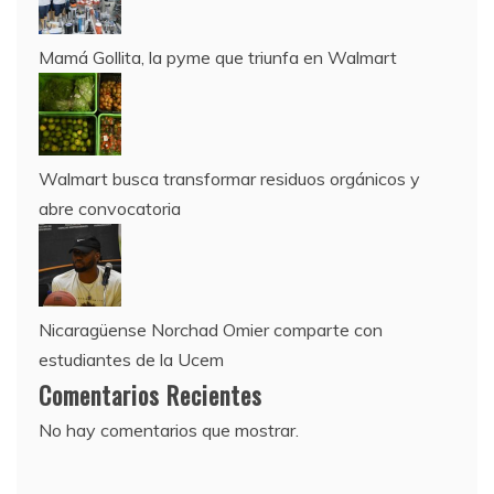
Mamá Gollita, la pyme que triunfa en Walmart
Walmart busca transformar residuos orgánicos y
abre convocatoria
Nicaragüense Norchad Omier comparte con
estudiantes de la Ucem
Comentarios Recientes
No hay comentarios que mostrar.