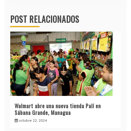
POST RELACIONADOS
Walmart abre una nueva tienda Palí en
Sábana Grande, Managua
octubre 22, 2024