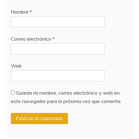
Nombre
*
Correo electrónico
*
Web
Guarda mi nombre, correo electrónico y web en
este navegador para la próxima vez que comente.