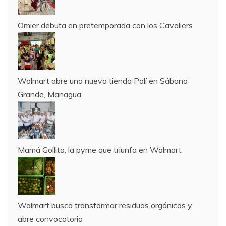
Omier debuta en pretemporada con los Cavaliers
Walmart abre una nueva tienda Palí en Sábana
Grande, Managua
Mamá Gollita, la pyme que triunfa en Walmart
Walmart busca transformar residuos orgánicos y
abre convocatoria