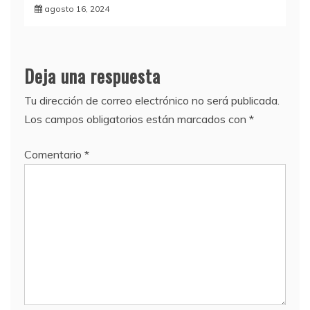
agosto 16, 2024
Deja una respuesta
Tu dirección de correo electrónico no será publicada.
Los campos obligatorios están marcados con
*
Comentario
*