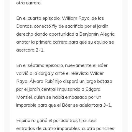
otra carrera.
En el cuarto episodio, William Rayo, de los
Dantos, conectó fly de sacrificio por el jardín
derecho dando oportunidad a Benjamín Alegría
anotar la primera carrera para que su equipo se
acercara 2-1.
En el séptimo episodio, nuevamente el Bóer
volvió a la carga y ante el relevista Wilder
Rayo, Álvaro Rubí hijo disparó un largo batazo
por el jardín central impulsando a Edgard
Montiel, quien se había embasado por un
imparable para que el Bóer se adelantara 3-1.
Espinoza ganó el partido tras tirar seis
entradas de cuatro imparables, cuatro ponches