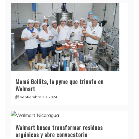
Mamá Gollita, la pyme que triunfa en
Walmart
septiembre 10, 2024
Walmart busca transformar residuos
orgánicos y abre convocatoria