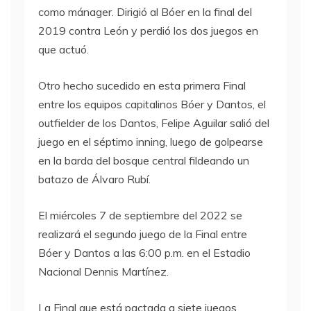
como mánager. Dirigió al Bóer en la final del
2019 contra León y perdió los dos juegos en
que actuó.
Otro hecho sucedido en esta primera Final
entre los equipos capitalinos Bóer y Dantos, el
outfielder de los Dantos, Felipe Aguilar salió del
juego en el séptimo inning, luego de golpearse
en la barda del bosque central fildeando un
batazo de Álvaro Rubí.
El miércoles 7 de septiembre del 2022 se
realizará el segundo juego de la Final entre
Bóer y Dantos a las 6:00 p.m. en el Estadio
Nacional Dennis Martínez.
La Final que está pactada a siete juegos