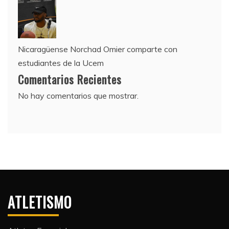
Nicaragüense Norchad Omier comparte con
estudiantes de la Ucem
Comentarios Recientes
No hay comentarios que mostrar.
ATLETISMO