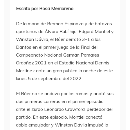
Escrito por Rosa Membreño
De la mano de Berman Espinoza y de batazos
oportunos de Álvaro Rubí hijo, Edgard Montiel y
Winston Dávila, el Bóer derrotó 3-1 a los
Dantos en el primer juego de la Final del
Campeonato Nacional Germán Pomares
Ordóñez 2021 en el Estadio Nacional Dennis
Martínez ante un gran público la noche de este
lunes 5 de septiembre del 2022.
El Bóer no se anduvo por las ramas y anotó sus
dos primeras carreras en el primer episodio
ante el zurdo Leonardo Crawford, perdedor del
partido. En este episodio, Montiel conectó
doble empujador y Winston Dávila impulsó la