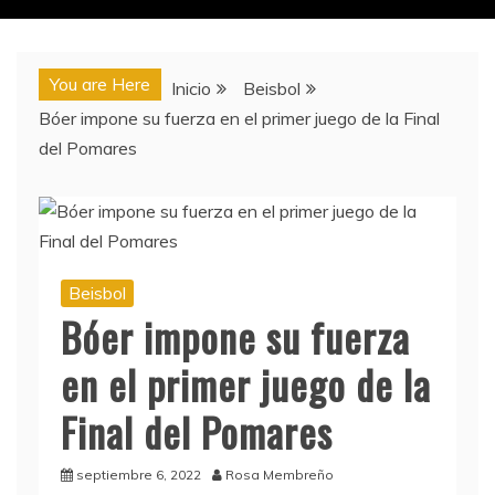
You are Here
Inicio
Beisbol
Bóer impone su fuerza en el primer juego de la Final
del Pomares
Beisbol
Bóer impone su fuerza
en el primer juego de la
Final del Pomares
septiembre 6, 2022
Rosa Membreño