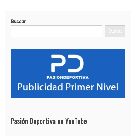
Buscar
Buscar
Pasión Deportiva en YouTube