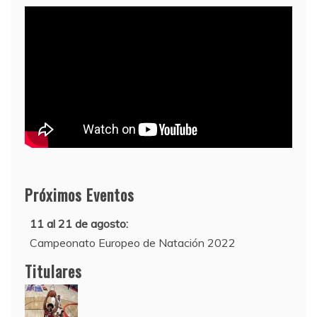
Próximos Eventos
11 al 21 de agosto:
Campeonato Europeo de Natación 2022
12 de agosto:
Titulares
Empieza La Liga 2022-2023