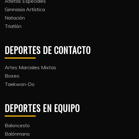
Atletas Especiales
Gimnasia Artística
Natación​
Triatlón​
DEPORTES DE CONTACTO
Artes Marciales Mixtas
Boxeo
Taekwon-Do
DEPORTES EN EQUIPO
Baloncesto
Balónmano