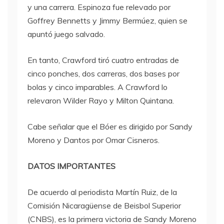
y una carrera. Espinoza fue relevado por
Goffrey Bennetts y Jimmy Bermúez, quien se
apuntó juego salvado.
En tanto, Crawford tiró cuatro entradas de
cinco ponches, dos carreras, dos bases por
bolas y cinco imparables. A Crawford lo
relevaron Wilder Rayo y Milton Quintana.
Cabe señalar que el Bóer es dirigido por Sandy
Moreno y Dantos por Omar Cisneros.
DATOS IMPORTANTES
De acuerdo al periodista Martín Ruiz, de la
Comisión Nicaragüense de Beisbol Superior
(CNBS), es la primera victoria de Sandy Moreno