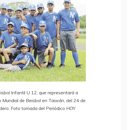
sbol Infantil U 12, que representará a
 Mundial de Beisbol en Taiwán, del 24 de
nidero. Foto tomada del Periódico HOY