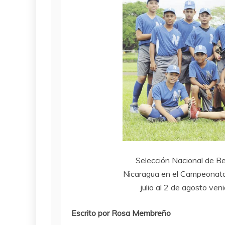
Selección Nacional de Bei
Nicaragua en el Campeonato
julio al 2 de agosto ve
Escrito por Rosa Membreño