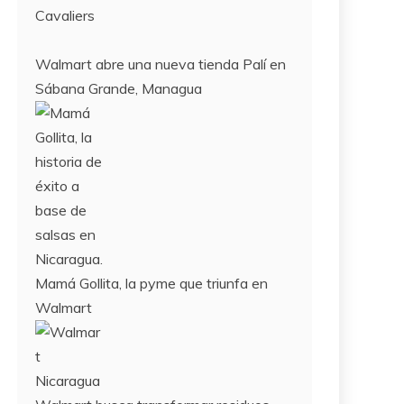
Cavaliers
Walmart abre una nueva tienda Palí en
Sábana Grande, Managua
Mamá Gollita, la pyme que triunfa en
Walmart