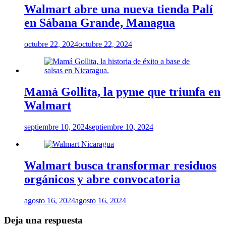
Walmart abre una nueva tienda Palí
en Sábana Grande, Managua
octubre 22, 2024
octubre 22, 2024
Mamá Gollita, la pyme que triunfa en
Walmart
septiembre 10, 2024
septiembre 10, 2024
Walmart busca transformar residuos
orgánicos y abre convocatoria
agosto 16, 2024
agosto 16, 2024
Deja una respuesta