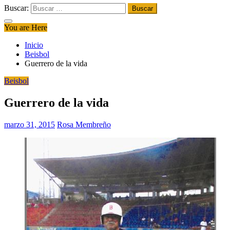
Buscar:
You are Here
Inicio
Beisbol
Guerrero de la vida
Beisbol
Guerrero de la vida
marzo 31, 2015
Rosa Membreño