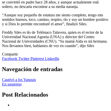
se convirtió en padre hace 28 años, y aunque actualmente está
soltero, no descarta encontrar a su media naranja.
“Aunque soy pequeño de estatura me siento completo, tengo mis
sentidos buenos, toco, camino, respiro, río y soy un hombre positivo
y si Dios lo permite encontraré el amor”, finalizó Siles.
Freddy Siles es tío de Telémaco Talavera, quien es el rector de la
Universidad Nacional Agraria (UNA) y director del Centro
Nacional de Universidades (CNU). “Su mamá Aída es mi hermana.
Nos llevamos bien, hablamos de vez en cuando”, dijo Siles
Compartir
Facebook
Twitter
Pinterest
LinkedIn
Navegación de entradas
Cautivó a los Yanquis
En suspenso
Post Relacionados