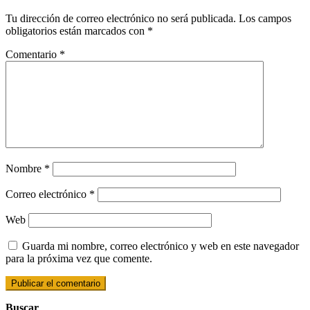
Tu dirección de correo electrónico no será publicada.
Los campos
obligatorios están marcados con
*
Comentario
*
Nombre
*
Correo electrónico
*
Web
Guarda mi nombre, correo electrónico y web en este navegador
para la próxima vez que comente.
Buscar