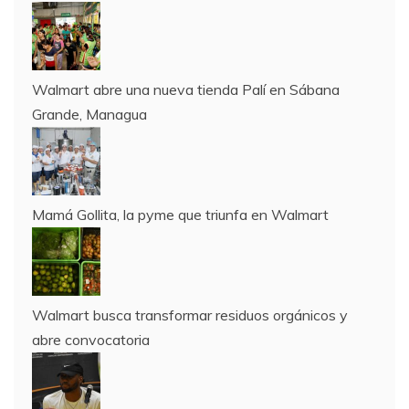
Walmart abre una nueva tienda Palí en Sábana
Grande, Managua
Mamá Gollita, la pyme que triunfa en Walmart
Walmart busca transformar residuos orgánicos y
abre convocatoria