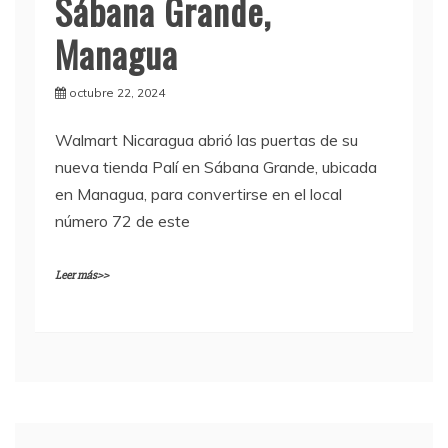
Sábana Grande,
Managua
octubre 22, 2024
Walmart Nicaragua abrió las puertas de su
nueva tienda Palí en Sábana Grande, ubicada
en Managua, para convertirse en el local
número 72 de este
Leer más>>