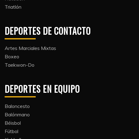
Triatlón​
DEPORTES DE CONTACTO
Artes Marciales Mixtas
Boxeo
Taekwon-Do
DEPORTES EN EQUIPO
Baloncesto
Balónmano
Béisbol
Fútbol