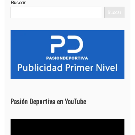
Buscar
Buscar
Pasión Deportiva en YouTube