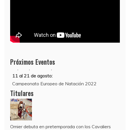
Próximos Eventos
11 al 21 de agosto:
Campeonato Europeo de Natación 2022
12 de agosto:
Titulares
Empieza La Liga 2022-2023
Omier debuta en pretemporada con los Cavaliers