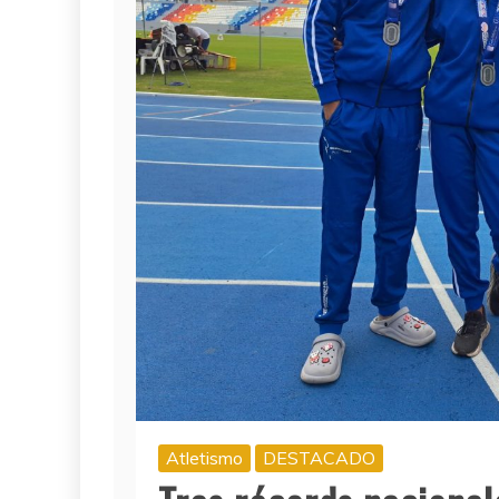
Atletismo
DESTACADO