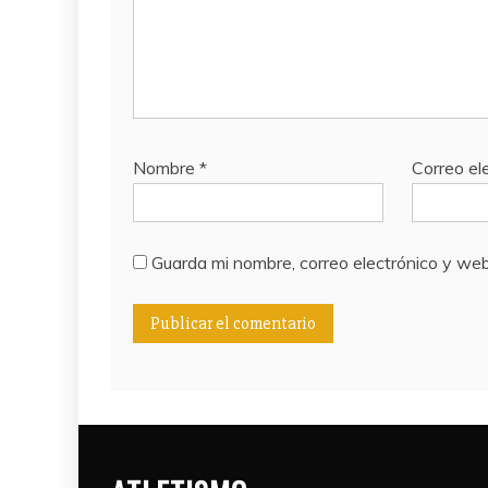
Nombre
*
Correo el
Guarda mi nombre, correo electrónico y we