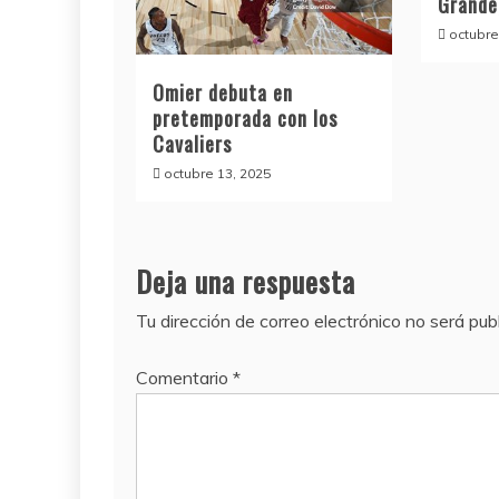
Grande
octubre
Omier debuta en
pretemporada con los
Cavaliers
octubre 13, 2025
Deja una respuesta
Tu dirección de correo electrónico no será pub
Comentario
*