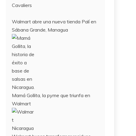
Cavaliers
Walmart abre una nueva tienda Palí en
Sábana Grande, Managua
Mamá Gollita, la pyme que triunfa en
Walmart