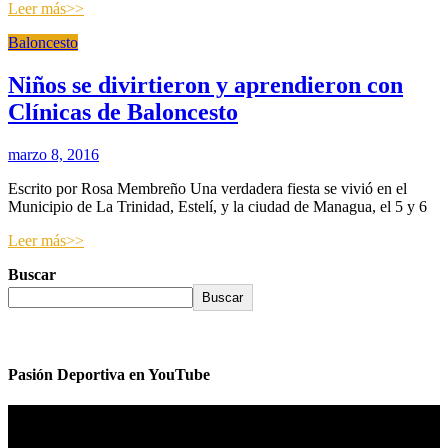
Leer más>>
Baloncesto
Niños se divirtieron y aprendieron con
Clínicas de Baloncesto
marzo 8, 2016
Escrito por Rosa Membreño Una verdadera fiesta se vivió en el
Municipio de La Trinidad, Estelí, y la ciudad de Managua, el 5 y 6
Leer más>>
Buscar
Buscar
Pasión Deportiva en YouTube