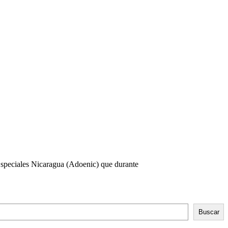
Especiales Nicaragua (Adoenic) que durante
Buscar