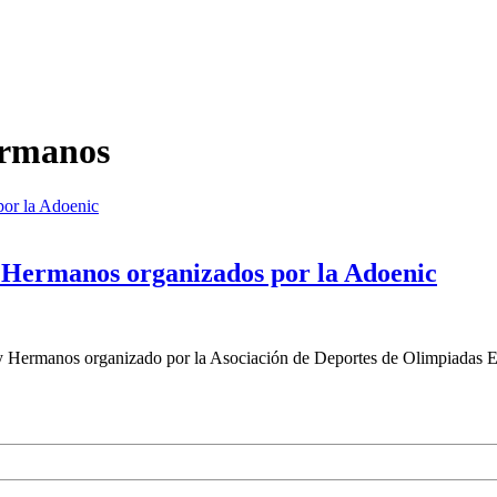
ermanos
y Hermanos organizados por la Adoenic
 y Hermanos organizado por la Asociación de Deportes de Olimpiadas 