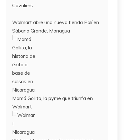
Cavaliers
Walmart abre una nueva tienda Palí en
Sábana Grande, Managua
Mamá Gollita, la pyme que triunfa en
Walmart