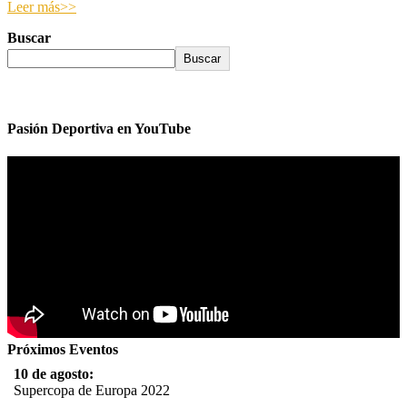
Leer más>>
Buscar
Buscar
Pasión Deportiva en YouTube
Próximos Eventos
10 de agosto:
Supercopa de Europa 2022