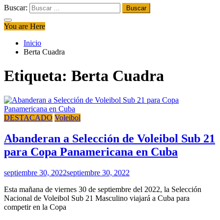
Buscar:
You are Here
Inicio
Berta Cuadra
Etiqueta:
Berta Cuadra
DESTACADO
Voleibol
Abanderan a Selección de Voleibol Sub 21
para Copa Panamericana en Cuba
septiembre 30, 2022
septiembre 30, 2022
Esta mañana de viernes 30 de septiembre del 2022, la Selección
Nacional de Voleibol Sub 21 Masculino viajará a Cuba para
competir en la Copa