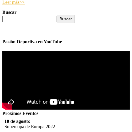
Leer más>>
Buscar
Buscar
Pasión Deportiva en YouTube
Próximos Eventos
10 de agosto:
Supercopa de Europa 2022