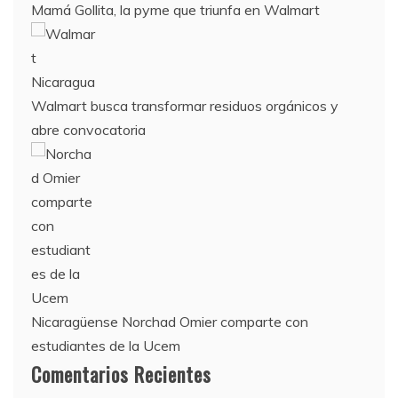
Mamá Gollita, la pyme que triunfa en Walmart
Walmart busca transformar residuos orgánicos y
abre convocatoria
Nicaragüense Norchad Omier comparte con
estudiantes de la Ucem
Comentarios Recientes