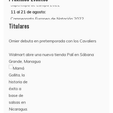
Supercopa de Europa 2022
11 al 21 de agosto:
Campeonato Europeo de Natación 2022
Titulares
Omier debuta en pretemporada con los Cavaliers
Walmart abre una nueva tienda Palí en Sábana
Grande, Managua