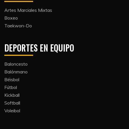
Artes Marciales Mixtas
Boxeo
Taekwon-Do
DEPORTES EN EQUIPO
Baloncesto
Balónmano
Béisbol
Fútbol
Kickball​
Softball​
Voleibol​