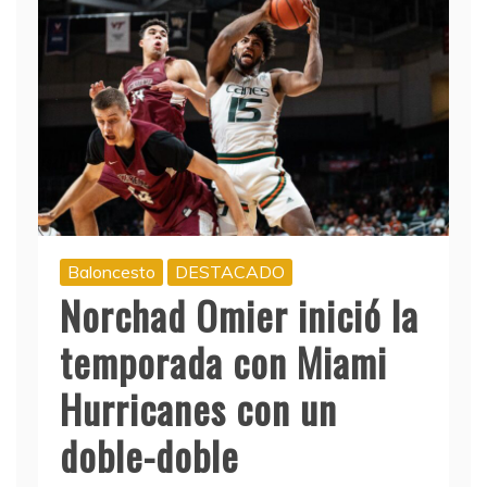
Baloncesto
DESTACADO
Norchad Omier inició la
temporada con Miami
Hurricanes con un
doble-doble