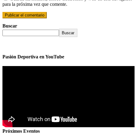
para la próxima vez que comente.
Buscar
Buscar
Pasión Deportiva en YouTube
Próximos Eventos