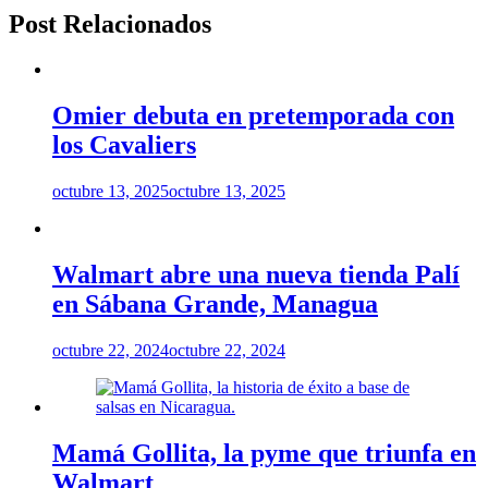
Post Relacionados
Omier debuta en pretemporada con
los Cavaliers
octubre 13, 2025
octubre 13, 2025
Walmart abre una nueva tienda Palí
en Sábana Grande, Managua
octubre 22, 2024
octubre 22, 2024
Mamá Gollita, la pyme que triunfa en
Walmart