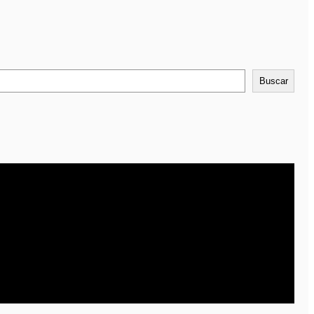
Buscar