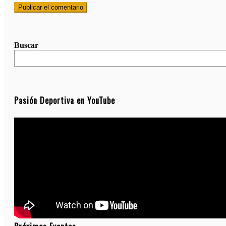
Buscar
Pasión Deportiva en YouTube