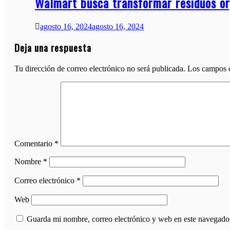
Walmart busca transformar residuos or
agosto 16, 2024
agosto 16, 2024
Deja una respuesta
Tu dirección de correo electrónico no será publicada.
Los campos o
Comentario
*
Nombre
*
Correo electrónico
*
Web
Guarda mi nombre, correo electrónico y web en este navegado