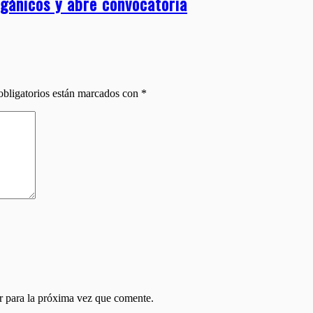
gánicos y abre convocatoria
bligatorios están marcados con
*
r para la próxima vez que comente.