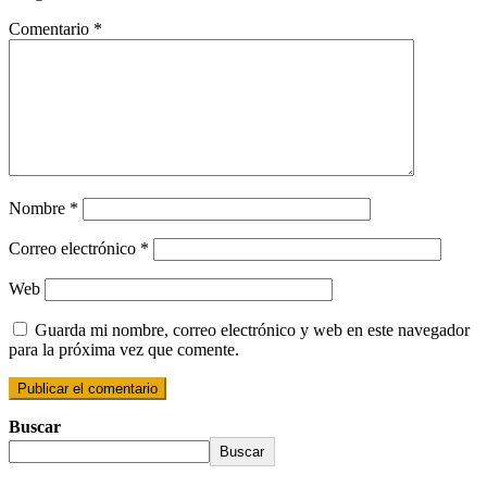
Comentario
*
Nombre
*
Correo electrónico
*
Web
Guarda mi nombre, correo electrónico y web en este navegador
para la próxima vez que comente.
Buscar
Buscar