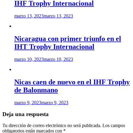
IHF Trophy Internacional
marzo 13, 2023
marzo 13, 2023
Nicaragua con primer triunfo en el
IHT Trophy Internacional
marzo 10, 2023
marzo 10, 2023
Nicas caen de nuevo en el IHF Trophy
de Balonmano
marzo 9, 2023
marzo 9, 2023
Deja una respuesta
Tu dirección de correo electrónico no será publicada.
Los campos
obligatorios están marcados con
*