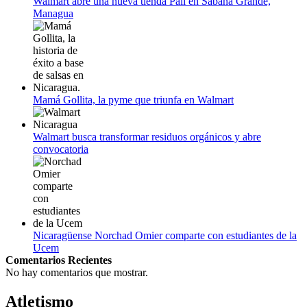
Walmart abre una nueva tienda Palí en Sábana Grande,
Managua
Mamá Gollita, la pyme que triunfa en Walmart
Walmart busca transformar residuos orgánicos y abre
convocatoria
Nicaragüense Norchad Omier comparte con estudiantes de la
Ucem
Comentarios Recientes
No hay comentarios que mostrar.
Atletismo