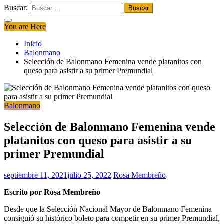
Buscar:
You are Here
Inicio
Balonmano
Selección de Balonmano Femenina vende platanitos con
queso para asistir a su primer Premundial
Balonmano
Selección de Balonmano Femenina vende
platanitos con queso para asistir a su
primer Premundial
septiembre 11, 2021
julio 25, 2022
Rosa Membreño
E
s
crito por Rosa Membreño
Desde que la Selección Nacional Mayor de Balonmano Femenina
consiguió su histórico boleto para competir en su primer Premundial,