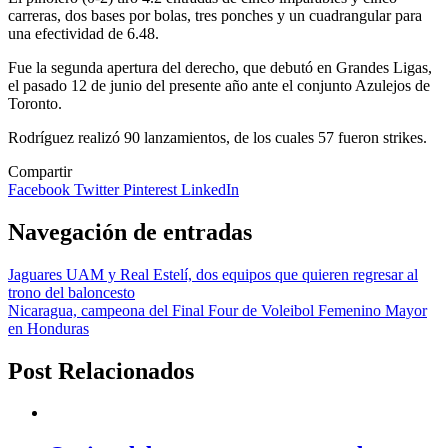
carreras, dos bases por bolas, tres ponches y un cuadrangular para
una efectividad de 6.48.
Fue la segunda apertura del derecho, que debutó en Grandes Ligas,
el pasado 12 de junio del presente año ante el conjunto Azulejos de
Toronto.
Rodríguez realizó 90 lanzamientos, de los cuales 57 fueron strikes.
Compartir
Facebook
Twitter
Pinterest
LinkedIn
Navegación de entradas
Jaguares UAM y Real Estelí, dos equipos que quieren regresar al
trono del baloncesto
Nicaragua, campeona del Final Four de Voleibol Femenino Mayor
en Honduras
Post Relacionados