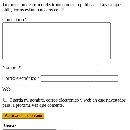
Tu dirección de correo electrónico no será publicada.
Los campos
obligatorios están marcados con
*
Comentario
*
Nombre
*
Correo electrónico
*
Web
Guarda mi nombre, correo electrónico y web en este navegador
para la próxima vez que comente.
Buscar