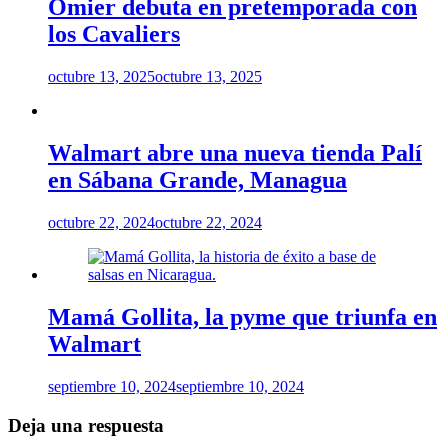
Omier debuta en pretemporada con
los Cavaliers
octubre 13, 2025
octubre 13, 2025
Walmart abre una nueva tienda Palí
en Sábana Grande, Managua
octubre 22, 2024
octubre 22, 2024
Mamá Gollita, la pyme que triunfa en
Walmart
septiembre 10, 2024
septiembre 10, 2024
Deja una respuesta