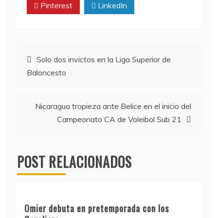
Pinterest
LinkedIn
Navegación
Solo dos invictos en la Liga Superior de
Baloncesto
de
entradas
Nicaragua tropieza ante Belice en el inicio del
Campeonato CA de Voleibol Sub 21
POST RELACIONADOS
Omier debuta en pretemporada con los