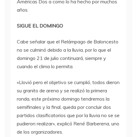
Américas Dos a como lo ha hecho por muchos
años.
SIGUE EL DOMINGO
Cabe señalar que el Relámpago de Baloncesto
no se culminó debido a la lluvia, por lo que el
domingo 21 de julio continuará, siempre y
cuando el clima lo permita.
«Llovió pero el objetivo se cumplió, todos dieron
su granito de arena y se realizó la primera
ronda, este próximo domingo tendremos la
semifinales y la final, queda por concluir dos
partidos clasificatorios que por la lluvia no se se
pudieron realizar», explicó René Barberena, uno
de los organizadores.