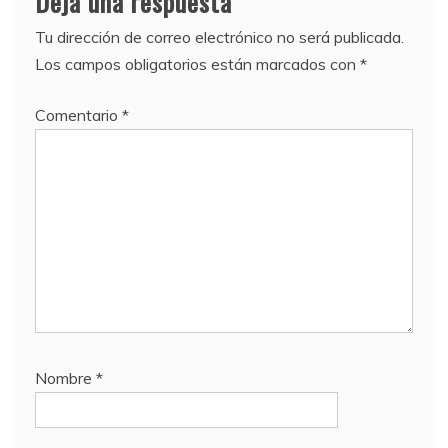
Deja una respuesta
Tu dirección de correo electrónico no será publicada.
Los campos obligatorios están marcados con
*
Comentario
*
Nombre
*