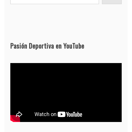
Pasión Deportiva en YouTube