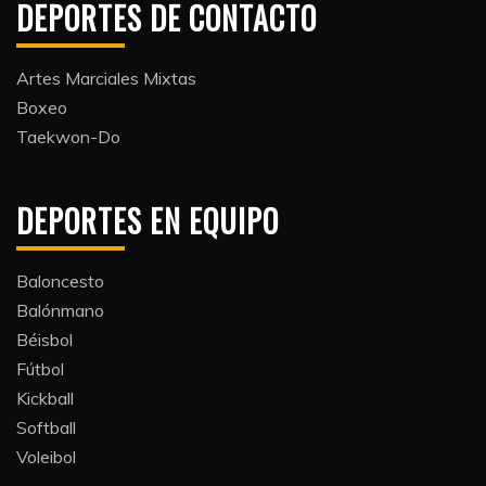
DEPORTES DE CONTACTO
Artes Marciales Mixtas
Boxeo
Taekwon-Do
DEPORTES EN EQUIPO
Baloncesto
Balónmano
Béisbol
Fútbol
Kickball​
Softball​
Voleibol​