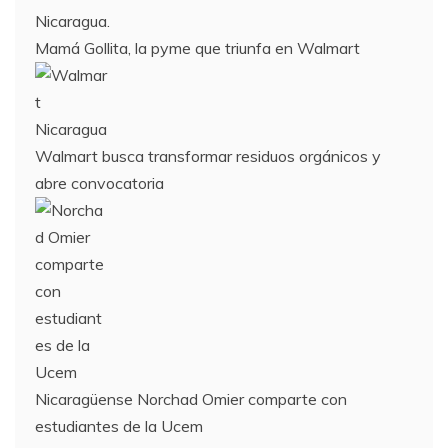
Mamá Gollita, la pyme que triunfa en Walmart
Walmart busca transformar residuos orgánicos y
abre convocatoria
Nicaragüense Norchad Omier comparte con
estudiantes de la Ucem