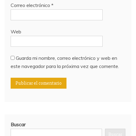
Correo electrónico
*
Web
Guarda mi nombre, correo electrónico y web en
este navegador para la próxima vez que comente.
Buscar
Buscar