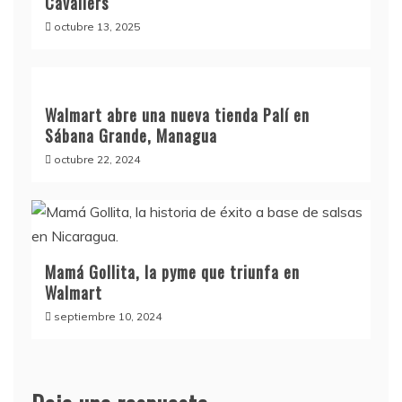
Cavaliers
octubre 13, 2025
Walmart abre una nueva tienda Palí en
Sábana Grande, Managua
octubre 22, 2024
Mamá Gollita, la pyme que triunfa en
Walmart
septiembre 10, 2024