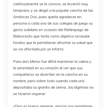
cariñosamente se le conoce, se levantó muy
temprano y se dirigió a la popular cancha de las
Américas Dos, pues quería agradecer en
persona a cada uno de sus colegas de juego su
gesto solidario en ocasión del Relámpago de
Baloncesto que tenía como objetivo recaudar
fondos que le permitieran afrontar su salud que
se vio afectada por un infarto.
Para don Memo fue difícil mantener la calma y
la serenidad en su corazón al ver que sus
compañeros se divertían en la cancha en su
nombre, pero sobre todo cuando cada uno
depositaba su granito de arena…las lágrimas no
se hicieron esperar.
«Dios es bueno siempre, gracias por permitirme