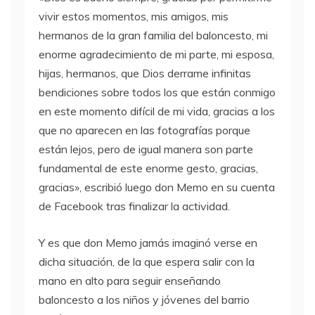
vivir estos momentos, mis amigos, mis
hermanos de la gran familia del baloncesto, mi
enorme agradecimiento de mi parte, mi esposa,
hijas, hermanos, que Dios derrame infinitas
bendiciones sobre todos los que están conmigo
en este momento difícil de mi vida, gracias a los
que no aparecen en las fotografías porque
están lejos, pero de igual manera son parte
fundamental de este enorme gesto, gracias,
gracias», escribió luego don Memo en su cuenta
de Facebook tras finalizar la actividad.
Y es que don Memo jamás imaginó verse en
dicha situación, de la que espera salir con la
mano en alto para seguir enseñando
baloncesto a los niños y jóvenes del barrio