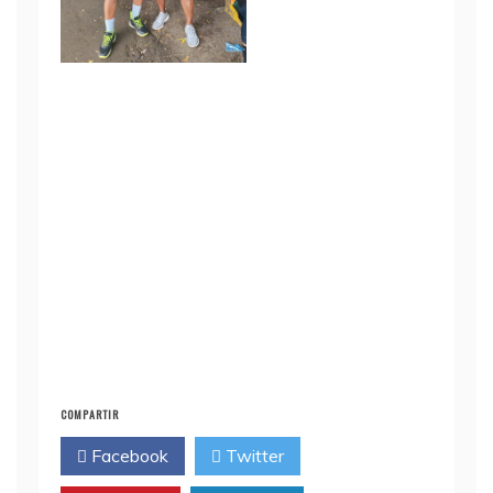
COMPARTIR
Facebook
Twitter