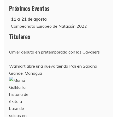
Próximos Eventos
11 al 21 de agosto:
Campeonato Europeo de Natación 2022
12 de agosto:
Titulares
Empieza La Liga 2022-2023
Omier debuta en pretemporada con los Cavaliers
Walmart abre una nueva tienda Palí en Sábana
Grande, Managua