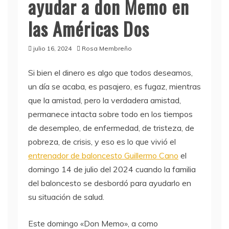
ayudar a don Memo en
las Américas Dos
julio 16, 2024
Rosa Membreño
Si bien el dinero es algo que todos deseamos,
un día se acaba, es pasajero, es fugaz, mientras
que la amistad, pero la verdadera amistad,
permanece intacta sobre todo en los tiempos
de desempleo, de enfermedad, de tristeza, de
pobreza, de crisis, y eso es lo que vivió el
entrenador de baloncesto Guillermo Cano
el
domingo 14 de julio del 2024 cuando la familia
del baloncesto se desbordó para ayudarlo en
su situación de salud.
Este domingo «Don Memo», a como