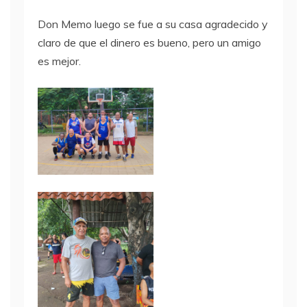
Don Memo luego se fue a su casa agradecido y
claro de que el dinero es bueno, pero un amigo
es mejor.