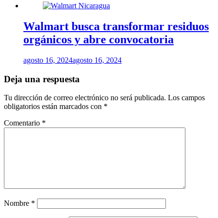
Walmart busca transformar residuos
orgánicos y abre convocatoria
agosto 16, 2024
agosto 16, 2024
Deja una respuesta
Tu dirección de correo electrónico no será publicada.
Los campos
obligatorios están marcados con
*
Comentario
*
Nombre
*