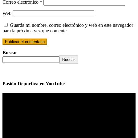
Correo electrónico
*
Web
Guarda mi nombre, correo electrónico y web en este navegador
para la próxima vez que comente.
Buscar
Buscar
Pasión Deportiva en YouTube