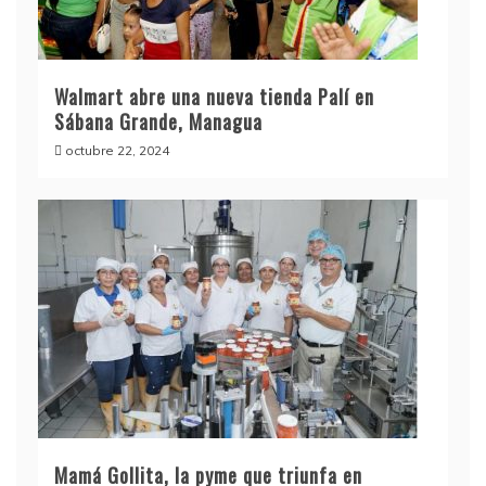
Walmart abre una nueva tienda Palí en
Sábana Grande, Managua
octubre 22, 2024
Mamá Gollita, la pyme que triunfa en