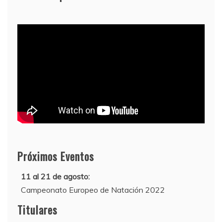
Próximos Eventos
11 al 21 de agosto:
Campeonato Europeo de Natación 2022
12 de agosto:
Titulares
Empieza La Liga 2022-2023