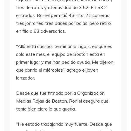
tres derrotas y efectividad de 3.52. En 53.2
entradas, Roniel permitió 43 hits, 21 carreras,
tres jonrones, tres bases por bolas, pero retiró
en fila a 63 adversarios.
“Allá está casi por terminar la Liga, creo que es
solo este mes, el equipo de Boston está en
primer lugar y me han pedido ayuda. Me dijeron
que abriría el miércoles”, agregó el joven
lanzador.
Desde que fue firmado por la Organización
Medias Rojas de Boston, Roniel asegura que
tenía bien claro lo que quería.
“He estado trabajando muy fuerte. Desde que