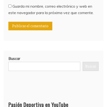
Guarda mi nombre, correo electrónico y web en
este navegador para la próxima vez que comente.
Buscar
Buscar
Pasión Deportiva en YouTube