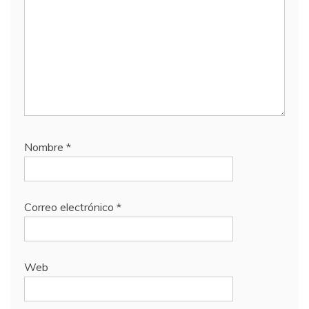
Nombre
*
Correo electrónico
*
Web