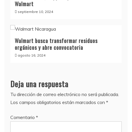
Walmart
septiembre 10, 2024
Walmart busca transformar residuos
orgánicos y abre convocatoria
agosto 16, 2024
Deja una respuesta
Tu dirección de correo electrónico no será publicada.
Los campos obligatorios están marcados con
*
Comentario
*