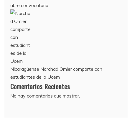
abre convocatoria
Nicaragüense Norchad Omier comparte con
estudiantes de la Ucem
Comentarios Recientes
No hay comentarios que mostrar.