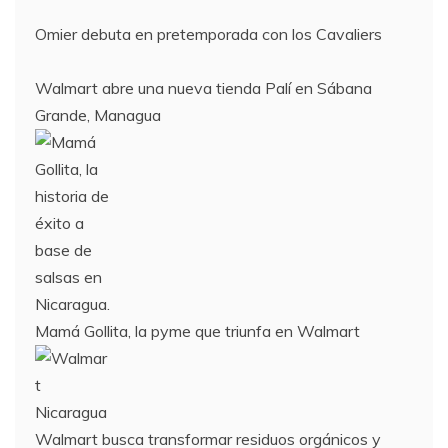
Omier debuta en pretemporada con los Cavaliers
Walmart abre una nueva tienda Palí en Sábana
Grande, Managua
Mamá Gollita, la pyme que triunfa en Walmart
Walmart busca transformar residuos orgánicos y