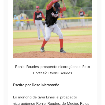
Roniel Raudes, prospecto nicaragüense. Foto
Cortesía Roniel Raudes
Escrito por Rosa Membreño
La mañana de ayer lunes, el prospecto
nicaragüense Roniel Raudes, de Medias Rojas