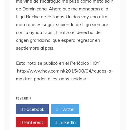
me vine de Nicaragua me puse como meta salir
de Dominicana. Ahora que me mandaron a la
Liga Rockie de Estados Unidos voy con otra
meta que es seguir subiendo de Liga siempre
con la ayuda Dios”, finalizó el derecho, de
origen granadino, que espera regresar en
septiembre al país.
Esta nota se publicó en el Periódico HOY
http://www.hoy.com.ni/2015/08/04/raudes-a-
mostrar-poder-a-estados-unidos/
COMPARTIR
Facebook
Twitter
Pinterest
LinkedIn