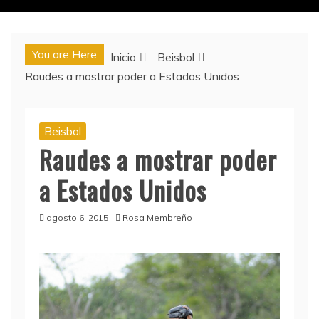
You are Here
Inicio
Beisbol
Raudes a mostrar poder a Estados Unidos
Beisbol
Raudes a mostrar poder
a Estados Unidos
agosto 6, 2015
Rosa Membreño