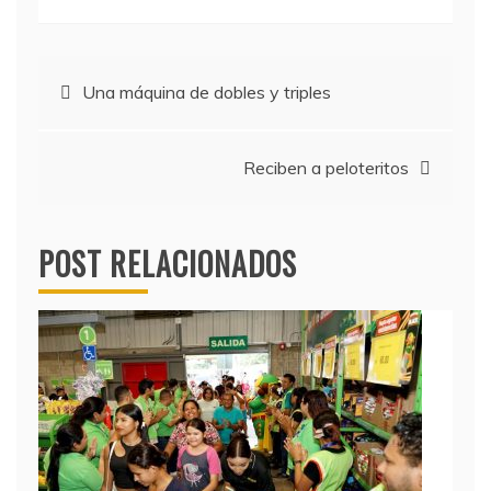
Navegación
Una máquina de dobles y triples
de
Reciben a peloteritos
entradas
POST RELACIONADOS