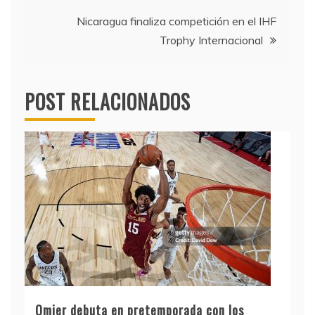
entradas
Nicaragua finaliza competición en el IHF
Trophy Internacional
POST RELACIONADOS
Omier debuta en pretemporada con los