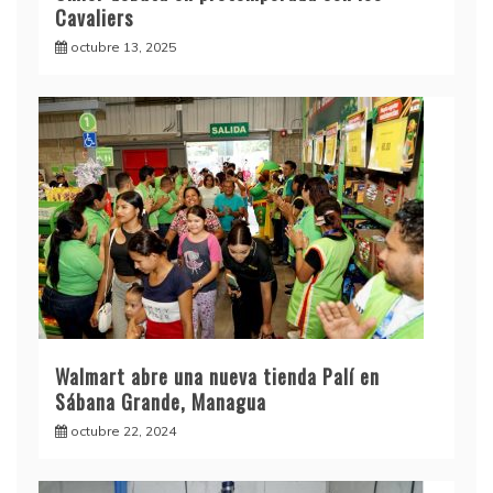
Cavaliers
octubre 13, 2025
Walmart abre una nueva tienda Palí en
Sábana Grande, Managua
octubre 22, 2024