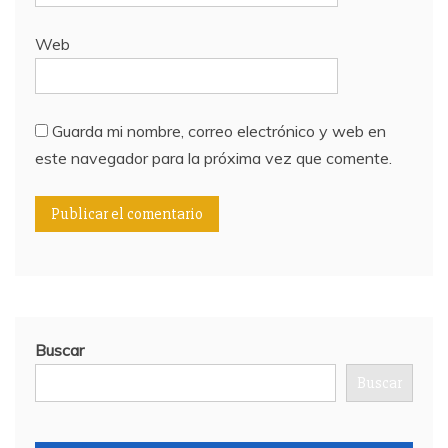
Web
Guarda mi nombre, correo electrónico y web en
este navegador para la próxima vez que comente.
Buscar
Buscar