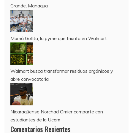
Grande, Managua
Mamá Gollita, la pyme que triunfa en Walmart
Walmart busca transformar residuos orgánicos y
abre convocatoria
Nicaragüense Norchad Omier comparte con
estudiantes de la Ucem
Comentarios Recientes