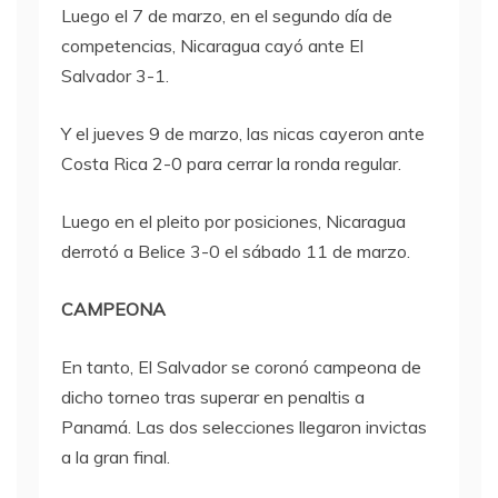
Luego el 7 de marzo, en el segundo día de
competencias, Nicaragua cayó ante El
Salvador 3-1.
Y el jueves 9 de marzo, las nicas cayeron ante
Costa Rica 2-0 para cerrar la ronda regular.
Luego en el pleito por posiciones, Nicaragua
derrotó a Belice 3-0 el sábado 11 de marzo.
CAMPEONA
En tanto, El Salvador se coronó campeona de
dicho torneo tras superar en penaltis a
Panamá. Las dos selecciones llegaron invictas
a la gran final.