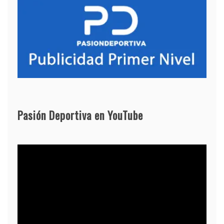
Pasión Deportiva en YouTube