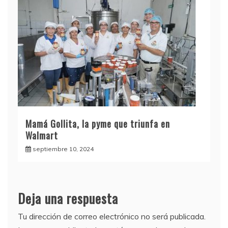
Mamá Gollita, la pyme que triunfa en
Walmart
septiembre 10, 2024
Deja una respuesta
Tu dirección de correo electrónico no será publicada.