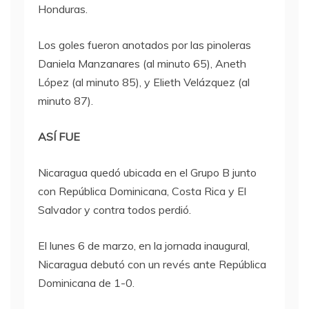
Honduras.
Los goles fueron anotados por las pinoleras
Daniela Manzanares (al minuto 65), Aneth
López (al minuto 85), y Elieth Velázquez (al
minuto 87).
ASÍ FUE
Nicaragua quedó ubicada en el Grupo B junto
con República Dominicana, Costa Rica y El
Salvador y contra todos perdió.
El lunes 6 de marzo, en la jornada inaugural,
Nicaragua debutó con un revés ante República
Dominicana de 1-0.