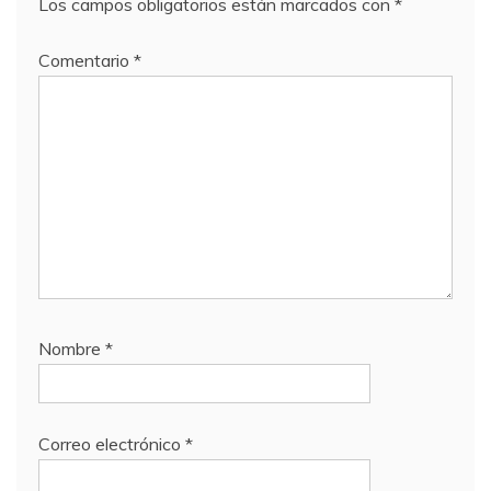
Los campos obligatorios están marcados con
*
Comentario
*
Nombre
*
Correo electrónico
*