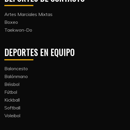
Artes Marciales Mixtas
Boxeo
Taekwon-Do
DEPORTES EN EQUIPO
Baloncesto
Balónmano
Béisbol
Fútbol
Kickball​
Softball​
Voleibol​