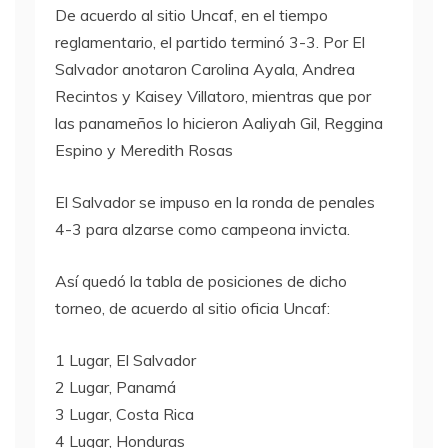
De acuerdo al sitio Uncaf, en el tiempo
reglamentario, el partido terminó 3-3. Por El
Salvador anotaron Carolina Ayala, Andrea
Recintos y Kaisey Villatoro, mientras que por
las panameños lo hicieron Aaliyah Gil, Reggina
Espino y Meredith Rosas
El Salvador se impuso en la ronda de penales
4-3 para alzarse como campeona invicta.
Así quedó la tabla de posiciones de dicho
torneo, de acuerdo al sitio oficia Uncaf:
1 Lugar, El Salvador
2 Lugar, Panamá
3 Lugar, Costa Rica
4 Lugar, Honduras