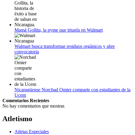
Mamá Gollita, la pyme que triunfa en Walmart
Walmart busca transformar residuos orgánicos y abre
convocatoria
Nicaragüense Norchad Omier comparte con estudiantes de la
Ucem
Comentarios Recientes
No hay comentarios que mostrar.
Atletismo
Atletas Especiales