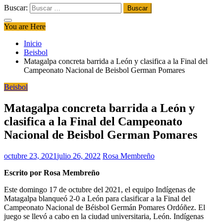
Buscar:
You are Here
Inicio
Beisbol
Matagalpa concreta barrida a León y clasifica a la Final del
Campeonato Nacional de Beisbol German Pomares
Beisbol
Matagalpa concreta barrida a León y
clasifica a la Final del Campeonato
Nacional de Beisbol German Pomares
octubre 23, 2021
julio 26, 2022
Rosa Membreño
Escrito por Rosa Membreño
Este domingo 17 de octubre del 2021, el equipo Indígenas de
Matagalpa blanqueó 2-0 a León para clasificar a la Final del
Campeonato Nacional de Béisbol Germán Pomares Ordóñez. El
juego se llevó a cabo en la ciudad universitaria, León. Indígenas