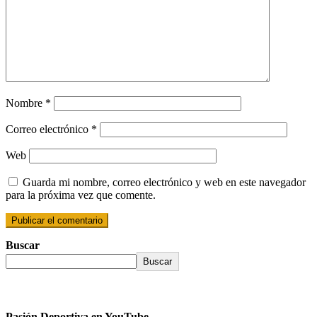
Nombre
*
Correo electrónico
*
Web
Guarda mi nombre, correo electrónico y web en este navegador
para la próxima vez que comente.
Buscar
Buscar
Pasión Deportiva en YouTube