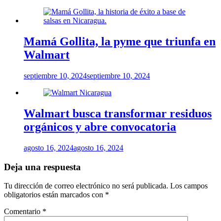
Mamá Gollita, la pyme que triunfa en
Walmart
septiembre 10, 2024
septiembre 10, 2024
Walmart busca transformar residuos
orgánicos y abre convocatoria
agosto 16, 2024
agosto 16, 2024
Deja una respuesta
Tu dirección de correo electrónico no será publicada.
Los campos
obligatorios están marcados con
*
Comentario
*