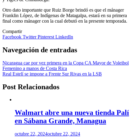
Otro dato importante que Ruiz Borge brindó es que el mánager
Franklin López, de Indígenas de Matagalpa, estará en su primera
final como mánager con la cual debutó en la presente temporada.
Compartir
Facebook
Twitter
Pinterest
LinkedIn
Navegación de entradas
Nicaragua cae por vez primera en la Copa CA Mayor de Voleibol
Femenino a manos de Costa Rica
Real Estelí se impone a Frente Sur Rivas en la LSB
Post Relacionados
Walmart abre una nueva tienda Palí
en Sábana Grande, Managua
octubre 22, 2024
octubre 22, 2024