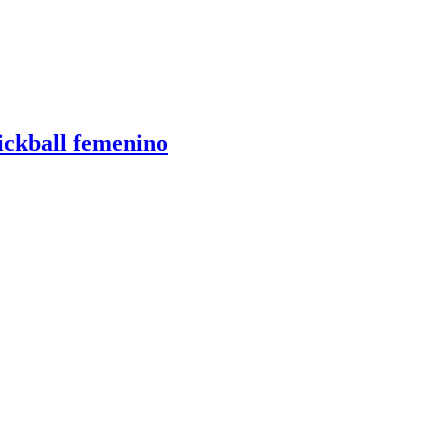
ickball femenino