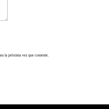
ara la próxima vez que comente.