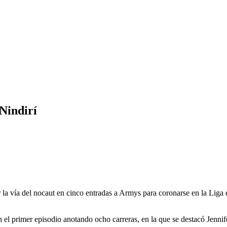
Nindirí
 la vía del nocaut en cinco entradas a Armys para coronarse en la Liga
 el primer episodio anotando ocho carreras, en la que se destacó Jenni