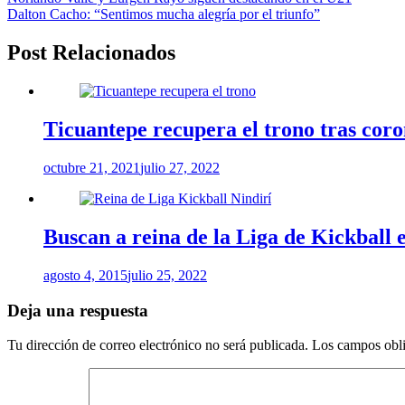
Dalton Cacho: “Sentimos mucha alegría por el triunfo”
Post Relacionados
Ticuantepe recupera el trono tras cor
octubre 21, 2021
julio 27, 2022
Buscan a reina de la Liga de Kickball 
agosto 4, 2015
julio 25, 2022
Deja una respuesta
Tu dirección de correo electrónico no será publicada.
Los campos obli