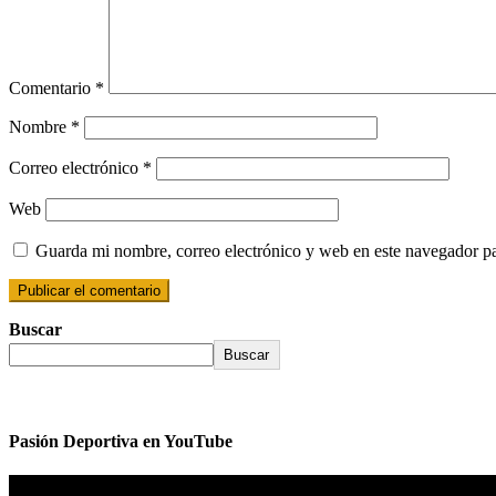
Comentario
*
Nombre
*
Correo electrónico
*
Web
Guarda mi nombre, correo electrónico y web en este navegador p
Buscar
Buscar
Pasión Deportiva en YouTube