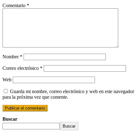
Comentario
*
Nombre
*
Correo electrónico
*
Web
Guarda mi nombre, correo electrónico y web en este navegador
para la próxima vez que comente.
Buscar
Buscar