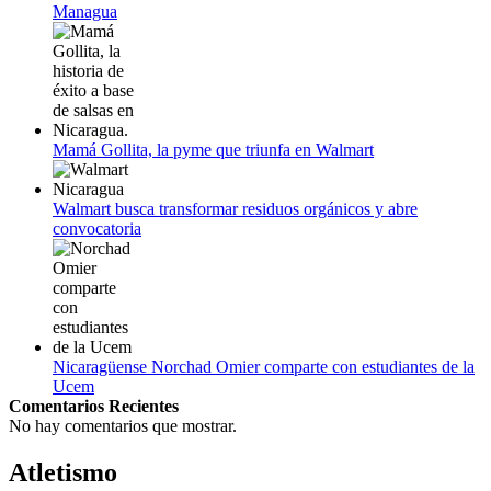
Managua
Mamá Gollita, la pyme que triunfa en Walmart
Walmart busca transformar residuos orgánicos y abre
convocatoria
Nicaragüense Norchad Omier comparte con estudiantes de la
Ucem
Comentarios Recientes
No hay comentarios que mostrar.
Atletismo