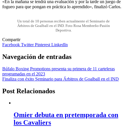
«En la mañana se tendrá una evaluación y por la tarde un juego de
fogueo para que pongan en práctica lo aprendido», finalizó Carlos.
Un total de 10 personas reciben actualmente el Seminario de
Árbitros de Goalball en el IND. Foto Rosa Membreño-Pasión
Deportiva.
Compartir
Facebook
Twitter
Pinterest
LinkedIn
Navegación de entradas
Búfalo Boxing Promotions presenta su primera de 11 carteleras
programadas en el 2023
Finaliza con éxito Seminario para Árbitros de Goalball en el IND
Post Relacionados
Omier debuta en pretemporada con
los Cavaliers