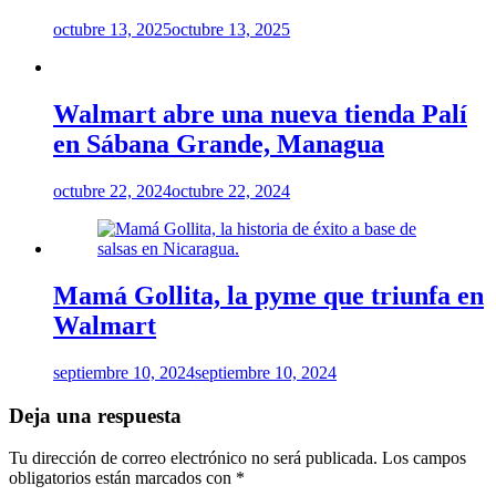
octubre 13, 2025
octubre 13, 2025
Walmart abre una nueva tienda Palí
en Sábana Grande, Managua
octubre 22, 2024
octubre 22, 2024
Mamá Gollita, la pyme que triunfa en
Walmart
septiembre 10, 2024
septiembre 10, 2024
Deja una respuesta
Tu dirección de correo electrónico no será publicada.
Los campos
obligatorios están marcados con
*