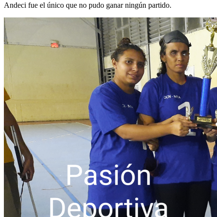
Andeci fue el único que no pudo ganar ningún partido.