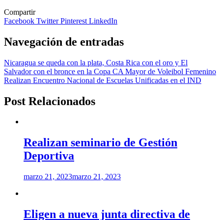
Compartir
Facebook
Twitter
Pinterest
LinkedIn
Navegación de entradas
Nicaragua se queda con la plata, Costa Rica con el oro y El
Salvador con el bronce en la Copa CA Mayor de Voleibol Femenino
Realizan Encuentro Nacional de Escuelas Unificadas en el IND
Post Relacionados
Realizan seminario de Gestión
Deportiva
marzo 21, 2023
marzo 21, 2023
Eligen a nueva junta directiva de