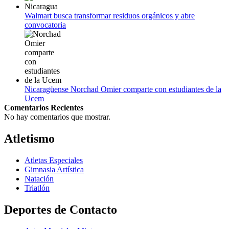
Walmart busca transformar residuos orgánicos y abre
convocatoria
Nicaragüense Norchad Omier comparte con estudiantes de la
Ucem
Comentarios Recientes
No hay comentarios que mostrar.
Atletismo
Atletas Especiales
Gimnasia Artística
Natación​
Triatlón​
Deportes de Contacto