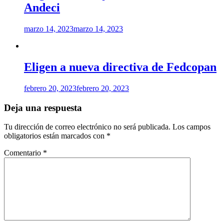
Andeci
marzo 14, 2023
marzo 14, 2023
Eligen a nueva directiva de Fedcopan
febrero 20, 2023
febrero 20, 2023
Deja una respuesta
Tu dirección de correo electrónico no será publicada.
Los campos
obligatorios están marcados con
*
Comentario
*