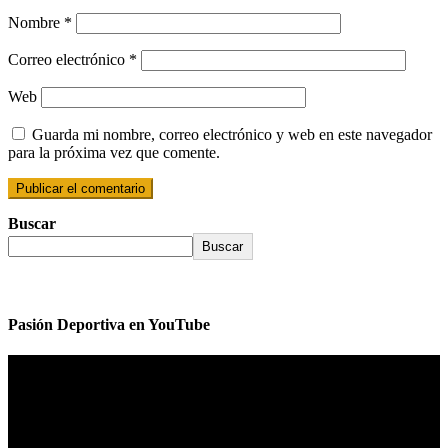
Nombre
*
Correo electrónico
*
Web
Guarda mi nombre, correo electrónico y web en este navegador
para la próxima vez que comente.
Buscar
Buscar
Pasión Deportiva en YouTube