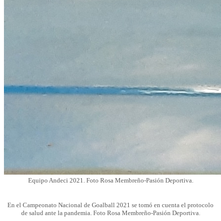
Equipo Andeci 2021. Foto Rosa Membreño-Pasión Deportiva.
En el Campeonato Nacional de Goalball 2021 se tomó en cuenta el protocolo
de salud ante la pandemia. Foto Rosa Membreño-Pasión Deportiva.