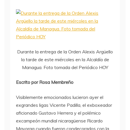
Durante la entrega de la Orden Alexis Argüello
la tarde de este miércoles en la Alcaldía de
Managua. Foto tomada del Periódico HOY
Escrito por Rosa Membreño
Visiblemente emocionados lucieron ayer el
exgrandes ligas Vicente Padilla, el exboxeador
aficionado Gustavo Herrera y el polémico
excampeón mundial nicaragüense Ricardo
Mayorga cuando fueron condecorados con la