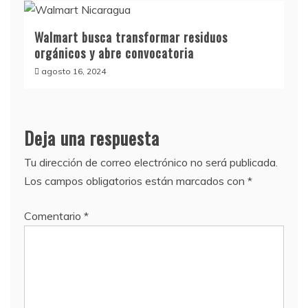
Walmart busca transformar residuos
orgánicos y abre convocatoria
agosto 16, 2024
Deja una respuesta
Tu dirección de correo electrónico no será publicada.
Los campos obligatorios están marcados con
*
Comentario
*