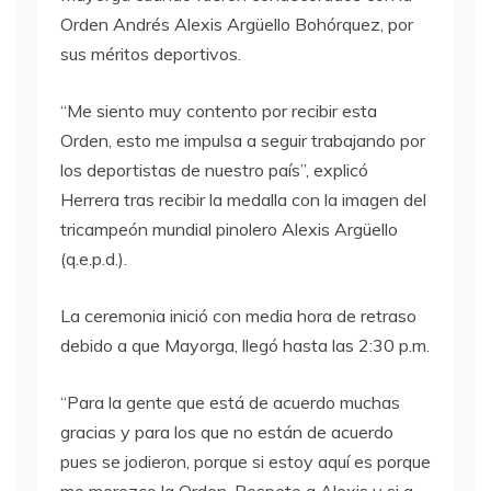
Orden Andrés Alexis Argüello Bohórquez, por
sus méritos deportivos.
“Me siento muy contento por recibir esta
Orden, esto me impulsa a seguir trabajando por
los deportistas de nuestro país”, explicó
Herrera tras recibir la medalla con la imagen del
tricampeón mundial pinolero Alexis Argüello
(q.e.p.d.).
La ceremonia inició con media hora de retraso
debido a que Mayorga, llegó hasta las 2:30 p.m.
“Para la gente que está de acuerdo muchas
gracias y para los que no están de acuerdo
pues se jodieron, porque si estoy aquí es porque