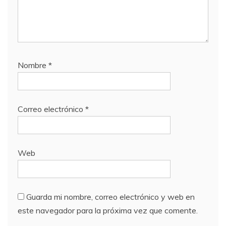
Nombre
*
Correo electrónico
*
Web
Guarda mi nombre, correo electrónico y web en
este navegador para la próxima vez que comente.