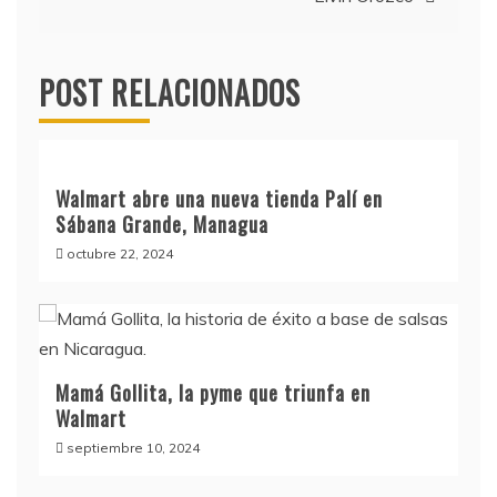
entradas
POST RELACIONADOS
Walmart abre una nueva tienda Palí en
Sábana Grande, Managua
octubre 22, 2024
Mamá Gollita, la pyme que triunfa en
Walmart
septiembre 10, 2024