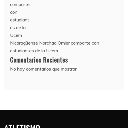
Nicaragüense Norchad Omier comparte con
estudiantes de la Ucem
Comentarios Recientes
No hay comentarios que mostrar.