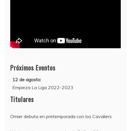
Próximos Eventos
12 de agosto:
Empieza La Liga 2022-2023
10 de agosto:
Titulares
Supercopa de Europa 2022
Omier debuta en pretemporada con los Cavaliers