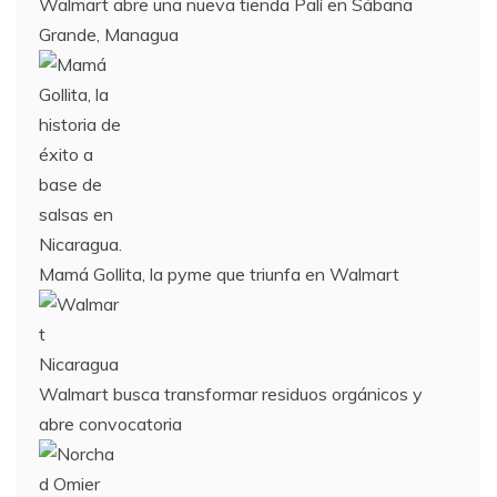
Walmart abre una nueva tienda Palí en Sábana
Grande, Managua
Mamá Gollita, la pyme que triunfa en Walmart
Walmart busca transformar residuos orgánicos y
abre convocatoria