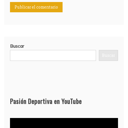
Buscar
Buscar
Pasión Deportiva en YouTube