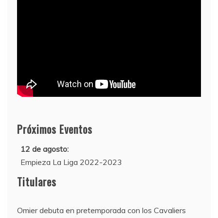
Próximos Eventos
12 de agosto:
Empieza La Liga 2022-2023
10 de agosto:
Titulares
Supercopa de Europa 2022
Omier debuta en pretemporada con los Cavaliers