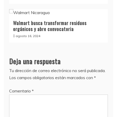
Walmart busca transformar residuos
orgánicos y abre convocatoria
agosto 16, 2024
Deja una respuesta
Tu dirección de correo electrónico no será publicada.
Los campos obligatorios están marcados con
*
Comentario
*