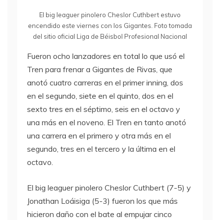
El big leaguer pinolero Cheslor Cuthbert estuvo
encendido este viernes con los Gigantes. Foto tomada
del sitio oficial Liga de Béisbol Profesional Nacional
Fueron ocho lanzadores en total lo que usó el
Tren para frenar a Gigantes de Rivas, que
anotó cuatro carreras en el primer inning, dos
en el segundo, siete en el quinto, dos en el
sexto tres en el séptimo, seis en el octavo y
una más en el noveno. El Tren en tanto anotó
una carrera en el primero y otra más en el
segundo, tres en el tercero y la última en el
octavo.
El big leaguer pinolero Cheslor Cuthbert (7-5) y
Jonathan Loáisiga (5-3) fueron los que más
hicieron daño con el bate al empujar cinco