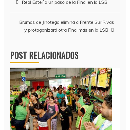
Real Estelí a un paso de la Final en la LSB
de
Brumas de Jinotega elimina a Frente Sur Rivas
entradas
y protagonizará otra Final más en la LSB
POST RELACIONADOS