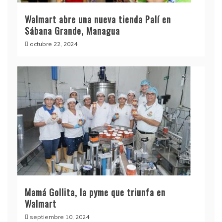
Walmart abre una nueva tienda Palí en
Sábana Grande, Managua
octubre 22, 2024
Mamá Gollita, la pyme que triunfa en
Walmart
septiembre 10, 2024