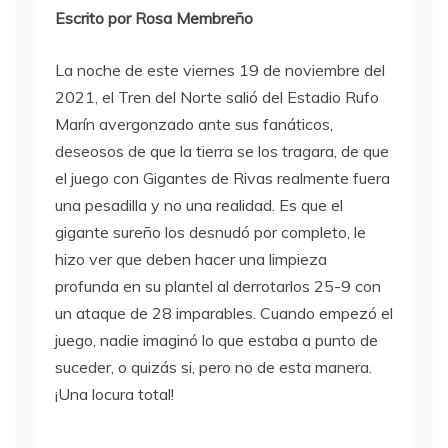
Escrito por Rosa Membreño
La noche de este viernes 19 de noviembre del
2021, el Tren del Norte salió del Estadio Rufo
Marín avergonzado ante sus fanáticos,
deseosos de que la tierra se los tragara, de que
el juego con Gigantes de Rivas realmente fuera
una pesadilla y no una realidad. Es que el
gigante sureño los desnudó por completo, le
hizo ver que deben hacer una limpieza
profunda en su plantel al derrotarlos 25-9 con
un ataque de 28 imparables. Cuando empezó el
juego, nadie imaginó lo que estaba a punto de
suceder, o quizás si, pero no de esta manera.
¡Una locura total!