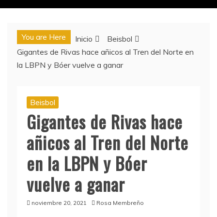
You are Here
Inicio
Beisbol
Gigantes de Rivas hace añicos al Tren del Norte en
la LBPN y Bóer vuelve a ganar
Beisbol
Gigantes de Rivas hace
añicos al Tren del Norte
en la LBPN y Bóer
vuelve a ganar
noviembre 20, 2021
Rosa Membreño