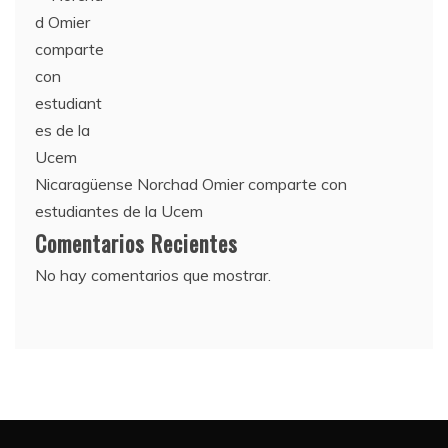
Nicaragüense Norchad Omier comparte con
estudiantes de la Ucem
Comentarios Recientes
No hay comentarios que mostrar.