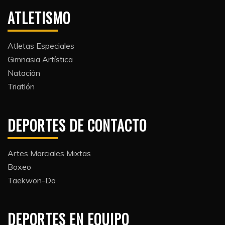
ATLETISMO
Atletas Especiales
Gimnasia Artística
Natación​
Triatlón​
DEPORTES DE CONTACTO
Artes Marciales Mixtas
Boxeo
Taekwon-Do
DEPORTES EN EQUIPO