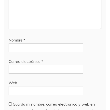
Nombre
*
Correo electrónico
*
Web
Guarda mi nombre, correo electrónico y web en