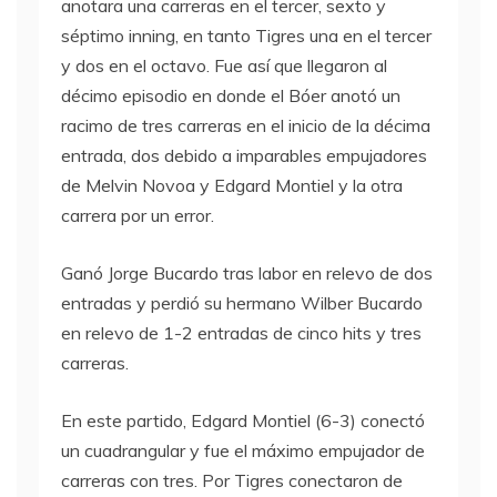
anotara una carreras en el tercer, sexto y
séptimo inning, en tanto Tigres una en el tercer
y dos en el octavo. Fue así que llegaron al
décimo episodio en donde el Bóer anotó un
racimo de tres carreras en el inicio de la décima
entrada, dos debido a imparables empujadores
de Melvin Novoa y Edgard Montiel y la otra
carrera por un error.
Ganó Jorge Bucardo tras labor en relevo de dos
entradas y perdió su hermano Wilber Bucardo
en relevo de 1-2 entradas de cinco hits y tres
carreras.
En este partido, Edgard Montiel (6-3) conectó
un cuadrangular y fue el máximo empujador de
carreras con tres. Por Tigres conectaron de