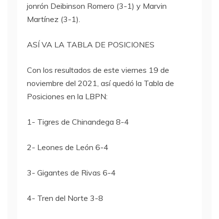
jonrón Deibinson Romero (3-1) y Marvin
Martínez (3-1).
ASÍ VA LA TABLA DE POSICIONES
Con los resultados de este viernes 19 de
noviembre del 2021, así quedó la Tabla de
Posiciones en la LBPN:
1- Tigres de Chinandega 8-4
2- Leones de León 6-4
3- Gigantes de Rivas 6-4
4- Tren del Norte 3-8