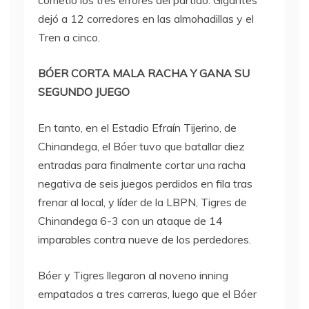
dejó a 12 corredores en las almohadillas y el
Tren a cinco.
BÓER CORTA MALA RACHA Y GANA SU
SEGUNDO JUEGO
En tanto, en el Estadio Efraín Tijerino, de
Chinandega, el Bóer tuvo que batallar diez
entradas para finalmente cortar una racha
negativa de seis juegos perdidos en fila tras
frenar al local, y líder de la LBPN, Tigres de
Chinandega 6-3 con un ataque de 14
imparables contra nueve de los perdedores.
Bóer y Tigres llegaron al noveno inning
empatados a tres carreras, luego que el Bóer