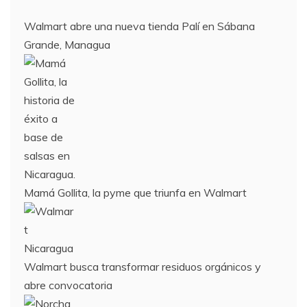
Walmart abre una nueva tienda Palí en Sábana
Grande, Managua
Mamá Gollita, la pyme que triunfa en Walmart
Walmart busca transformar residuos orgánicos y
abre convocatoria