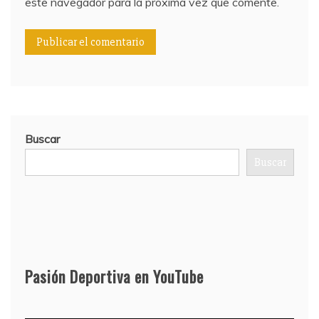
este navegador para la próxima vez que comente.
Buscar
Buscar
Pasión Deportiva en YouTube