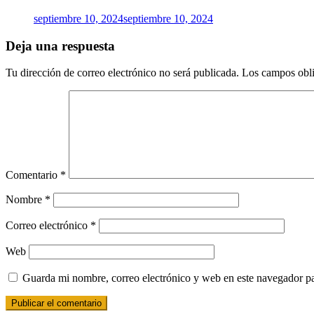
septiembre 10, 2024
septiembre 10, 2024
Deja una respuesta
Tu dirección de correo electrónico no será publicada.
Los campos obli
Comentario
*
Nombre
*
Correo electrónico
*
Web
Guarda mi nombre, correo electrónico y web en este navegador p