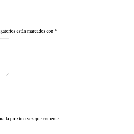
gatorios están marcados con
*
ara la próxima vez que comente.