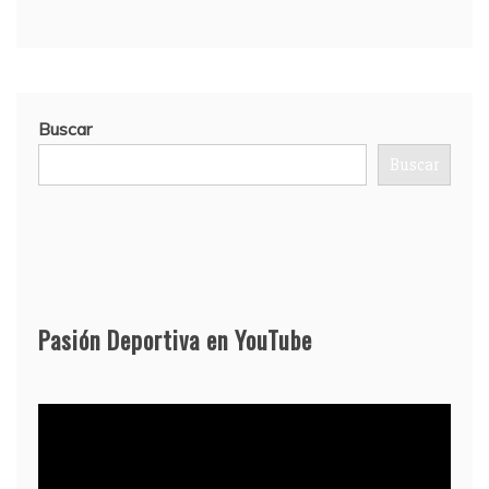
Buscar
Buscar
Pasión Deportiva en YouTube