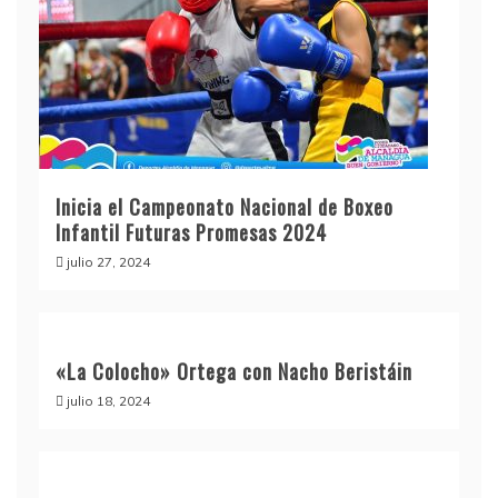
Inicia el Campeonato Nacional de Boxeo
Infantil Futuras Promesas 2024
julio 27, 2024
«La Colocho» Ortega con Nacho Beristáin
julio 18, 2024