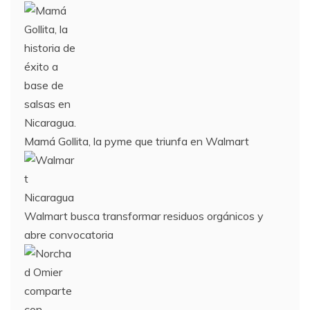
Mamá Gollita, la pyme que triunfa en Walmart
Walmart busca transformar residuos orgánicos y
abre convocatoria