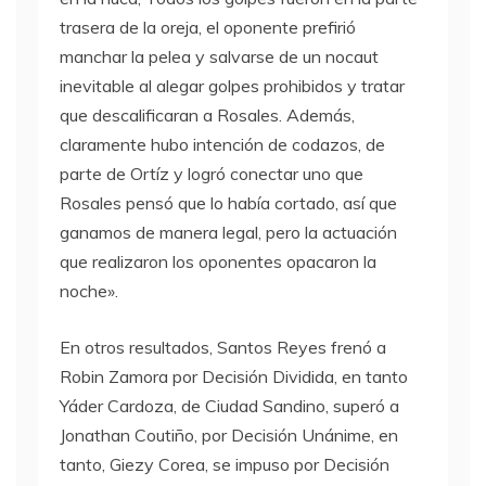
trasera de la oreja, el oponente prefirió
manchar la pelea y salvarse de un nocaut
inevitable al alegar golpes prohibidos y tratar
que descalificaran a Rosales. Además,
claramente hubo intención de codazos, de
parte de Ortíz y logró conectar uno que
Rosales pensó que lo había cortado, así que
ganamos de manera legal, pero la actuación
que realizaron los oponentes opacaron la
noche».
En otros resultados, Santos Reyes frenó a
Robin Zamora por Decisión Dividida, en tanto
Yáder Cardoza, de Ciudad Sandino, superó a
Jonathan Coutiño, por Decisión Unánime, en
tanto, Giezy Corea, se impuso por Decisión