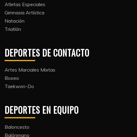
Atletas Especiales
Gimnasia Artística
Natación​
Triatlón​
DEPORTES DE CONTACTO
Artes Marciales Mixtas
Boxeo
Taekwon-Do
DEPORTES EN EQUIPO
Baloncesto
Balónmano