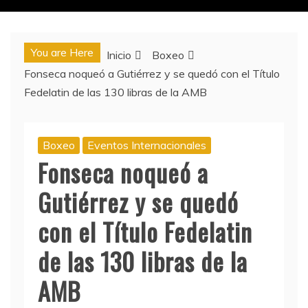
You are Here
Inicio
Boxeo
Fonseca noqueó a Gutiérrez y se quedó con el Título
Fedelatin de las 130 libras de la AMB
Boxeo
Eventos Internacionales
Fonseca noqueó a
Gutiérrez y se quedó
con el Título Fedelatin
de las 130 libras de la
AMB