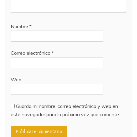
Nombre
*
Correo electrónico
*
Web
Guarda mi nombre, correo electrónico y web en
este navegador para la próxima vez que comente.