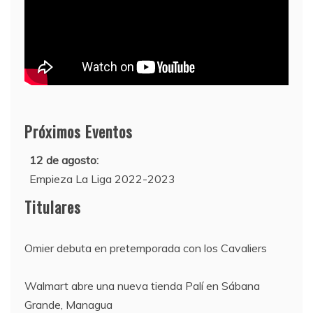
Próximos Eventos
12 de agosto:
Empieza La Liga 2022-2023
10 de agosto:
Titulares
Supercopa de Europa 2022
Omier debuta en pretemporada con los Cavaliers
Walmart abre una nueva tienda Palí en Sábana
Grande, Managua