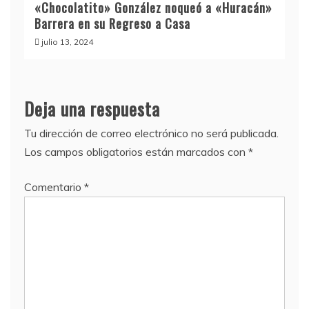
«Chocolatito» González noqueó a «Huracán»
Barrera en su Regreso a Casa
julio 13, 2024
Deja una respuesta
Tu dirección de correo electrónico no será publicada.
Los campos obligatorios están marcados con
*
Comentario
*