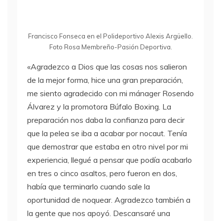
Francisco Fonseca en el Polideportivo Alexis Argüello.
Foto Rosa Membreño-Pasión Deportiva.
«Agradezco a Dios que las cosas nos salieron
de la mejor forma, hice una gran preparación,
me siento agradecido con mi mánager Rosendo
Álvarez y la promotora Búfalo Boxing. La
preparación nos daba la confianza para decir
que la pelea se iba a acabar por nocaut. Tenía
que demostrar que estaba en otro nivel por mi
experiencia, llegué a pensar que podía acabarlo
en tres o cinco asaltos, pero fueron en dos,
había que terminarlo cuando sale la
oportunidad de noquear. Agradezco también a
la gente que nos apoyó. Descansaré una