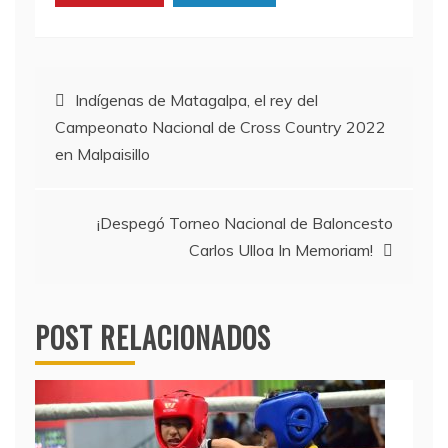
Navegación
Indígenas de Matagalpa, el rey del
Campeonato Nacional de Cross Country 2022
de
en Malpaisillo
entradas
¡Despegó Torneo Nacional de Baloncesto
Carlos Ulloa In Memoriam!
POST RELACIONADOS