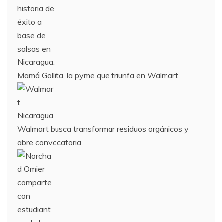
Mamá Gollita, la pyme que triunfa en Walmart
Walmart busca transformar residuos orgánicos y
abre convocatoria