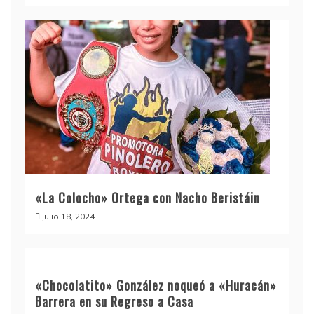
«La Colocho» Ortega con Nacho Beristáin
julio 18, 2024
«Chocolatito» González noqueó a «Huracán»
Barrera en su Regreso a Casa