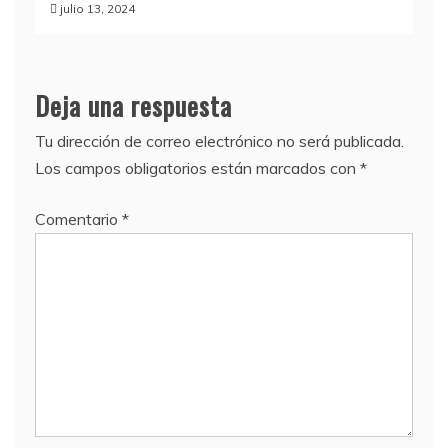
julio 13, 2024
Deja una respuesta
Tu dirección de correo electrónico no será publicada.
Los campos obligatorios están marcados con
*
Comentario
*