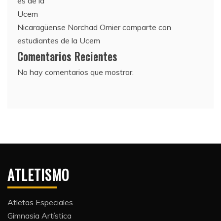
Nicaragüense Norchad Omier comparte con
estudiantes de la Ucem
Comentarios Recientes
No hay comentarios que mostrar.
ATLETISMO
Atletas Especiales
Gimnasia Artística