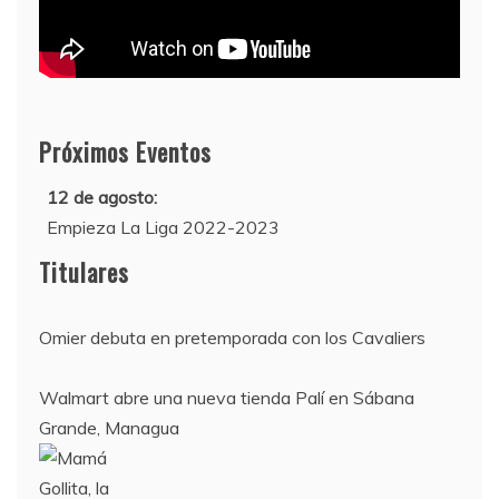
Próximos Eventos
12 de agosto:
Empieza La Liga 2022-2023
10 de agosto:
Titulares
Supercopa de Europa 2022
Omier debuta en pretemporada con los Cavaliers
Walmart abre una nueva tienda Palí en Sábana
Grande, Managua