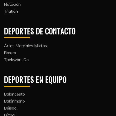
Natación​
Triatlón​
DEPORTES DE CONTACTO
Artes Marciales Mixtas
Boxeo
Taekwon-Do
DEPORTES EN EQUIPO
Baloncesto
Balónmano
Béisbol
Fútbol