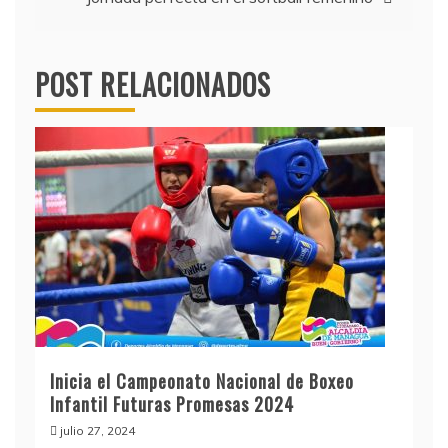
entradas
POST RELACIONADOS
Inicia el Campeonato Nacional de Boxeo
Infantil Futuras Promesas 2024
julio 27, 2024