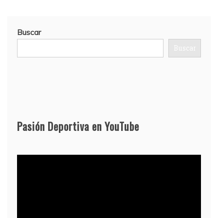
Buscar
Buscar
Pasión Deportiva en YouTube