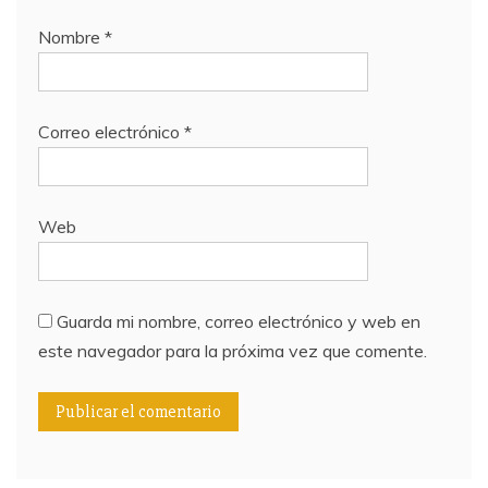
Nombre
*
Correo electrónico
*
Web
Guarda mi nombre, correo electrónico y web en
este navegador para la próxima vez que comente.