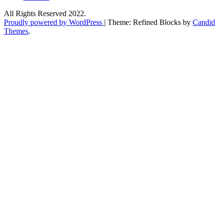
All Rights Reserved 2022.
Proudly powered by WordPress
|
Theme: Refined Blocks by
Candid
Themes
.