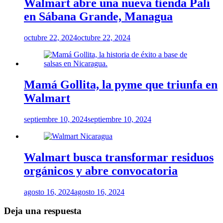
Walmart abre una nueva tienda Palí
en Sábana Grande, Managua
octubre 22, 2024
octubre 22, 2024
Mamá Gollita, la pyme que triunfa en
Walmart
septiembre 10, 2024
septiembre 10, 2024
Walmart busca transformar residuos
orgánicos y abre convocatoria
agosto 16, 2024
agosto 16, 2024
Deja una respuesta