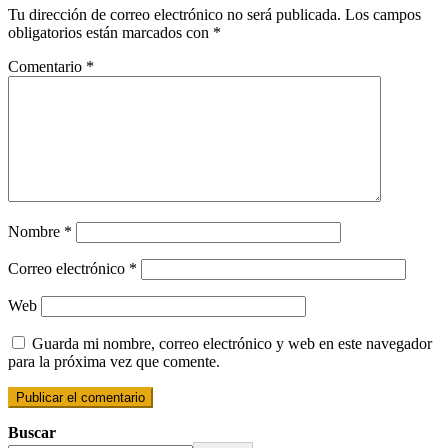
Tu dirección de correo electrónico no será publicada.
Los campos
obligatorios están marcados con
*
Comentario
*
Nombre
*
Correo electrónico
*
Web
Guarda mi nombre, correo electrónico y web en este navegador
para la próxima vez que comente.
Buscar