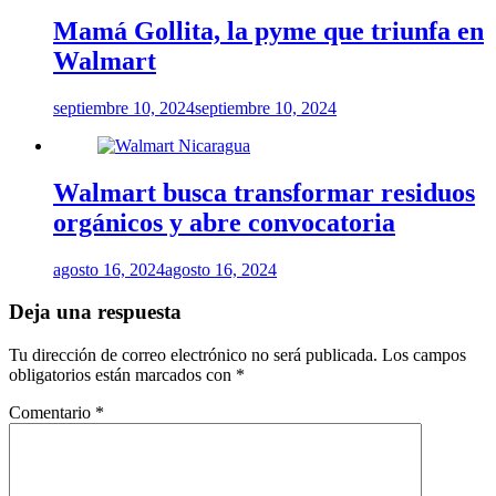
Mamá Gollita, la pyme que triunfa en
Walmart
septiembre 10, 2024
septiembre 10, 2024
Walmart busca transformar residuos
orgánicos y abre convocatoria
agosto 16, 2024
agosto 16, 2024
Deja una respuesta
Tu dirección de correo electrónico no será publicada.
Los campos
obligatorios están marcados con
*
Comentario
*