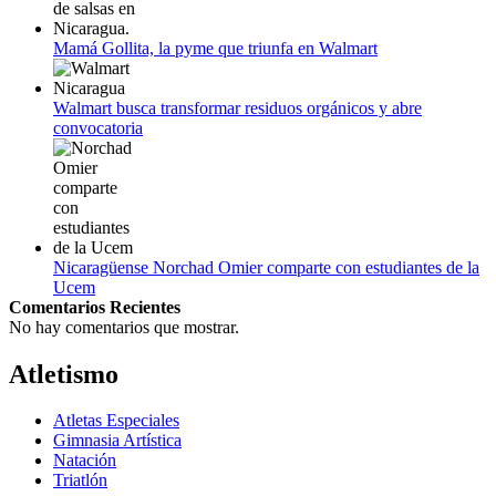
Mamá Gollita, la pyme que triunfa en Walmart
Walmart busca transformar residuos orgánicos y abre
convocatoria
Nicaragüense Norchad Omier comparte con estudiantes de la
Ucem
Comentarios Recientes
No hay comentarios que mostrar.
Atletismo
Atletas Especiales
Gimnasia Artística
Natación​
Triatlón​