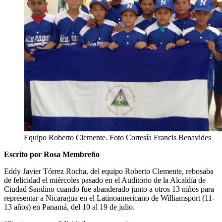
Equipo Roberto Clemente. Foto Cortesía Francis Benavides
Escrito por Rosa Membreño
Eddy Javier Tórrez Rocha, del equipo Roberto Clemente, rebosaba
de felicidad el miércoles pasado en el Auditorio de la Alcaldía de
Ciudad Sandino cuando fue abanderado junto a otros 13 niños para
representar a Nicaragua en el Latinoamericano de Williamsport (11-
13 años) en Panamá, del 10 al 19 de julio.