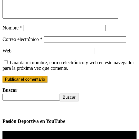
Nombre
*
Correo electrónico
*
Web
Guarda mi nombre, correo electrónico y web en este navegador
para la próxima vez que comente.
Buscar
Buscar
Pasión Deportiva en YouTube