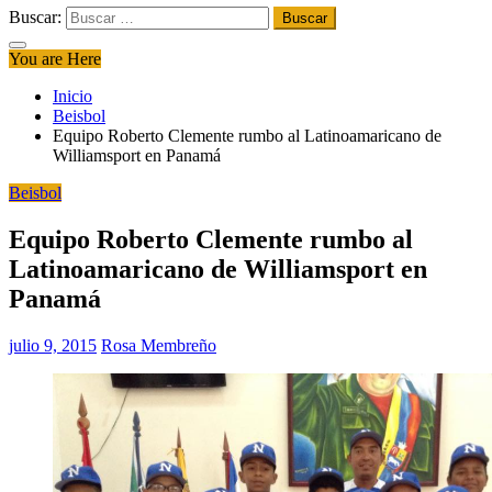
Buscar:
You are Here
Inicio
Beisbol
Equipo Roberto Clemente rumbo al Latinoamaricano de
Williamsport en Panamá
Beisbol
Equipo Roberto Clemente rumbo al
Latinoamaricano de Williamsport en
Panamá
julio 9, 2015
Rosa Membreño