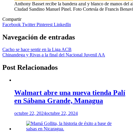
Anthony Basset recibe la bandera azul y blanco de manos del a
Ciudad Sandino Manuel Pinel. Foto Cortesía de Francis Benav
Compartir
Facebook
Twitter
Pinterest
LinkedIn
Navegación de entradas
Cacho se hace sentir en la Liga ACB
Chinandega y Rivas a la final del Nacional Juvenil AA
Post Relacionados
Walmart abre una nueva tienda Palí
en Sábana Grande, Managua
octubre 22, 2024
octubre 22, 2024