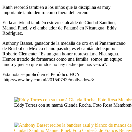
Katín recordó también a los niños que la disciplina es muy
importante tanto dentro como fuera del terreno.
En la actividad también estuvo el alcalde de Ciudad Sandino,
Manuel Pinel, y el embajador de Panamá en Nicaragua, Eddy
Rodríguez.
Anthony Basset, ganador de la medalla de oro en el Panamericano
de Beisbol en México el año pasado, es el capitán del equipo
Roberto Clemente: “Es un gran honor representar a Nicaragua.
Hemos tratado de formarnos como una familia, somos un equipo
unido y pienso que unidos no hay nadie que nos venza”.
Esta nota se publicó en el Periódico HOY
http://www.hoy.com.ni/2015/07/09/motivados-3/
Eddy Torres con su mamá Glenda Rocha. Foto Rosa Membreñ