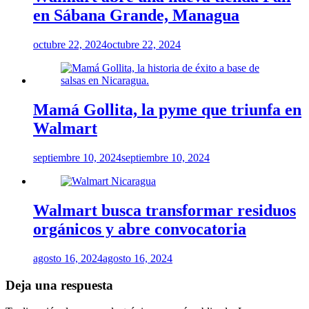
en Sábana Grande, Managua
octubre 22, 2024
octubre 22, 2024
Mamá Gollita, la pyme que triunfa en
Walmart
septiembre 10, 2024
septiembre 10, 2024
Walmart busca transformar residuos
orgánicos y abre convocatoria
agosto 16, 2024
agosto 16, 2024
Deja una respuesta