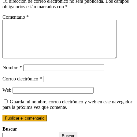
Tu dirección de correo electrónico no será publicada.
Los campos
obligatorios están marcados con
*
Comentario
*
Nombre
*
Correo electrónico
*
Web
Guarda mi nombre, correo electrónico y web en este navegador
para la próxima vez que comente.
Buscar
Buscar