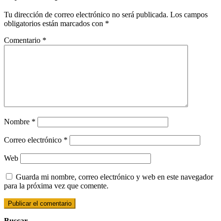
Tu dirección de correo electrónico no será publicada.
Los campos
obligatorios están marcados con
*
Comentario
*
Nombre
*
Correo electrónico
*
Web
Guarda mi nombre, correo electrónico y web en este navegador
para la próxima vez que comente.
Buscar