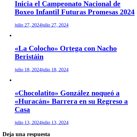
Inicia el Campeonato Nacional de
Boxeo Infantil Futuras Promesas 2024
julio 27, 2024
julio 27, 2024
«La Colocho» Ortega con Nacho
Beristáin
julio 18, 2024
julio 18, 2024
«Chocolatito» González noqueó a
«Huracán» Barrera en su Regreso a
Casa
julio 13, 2024
julio 13, 2024
Deja una respuesta